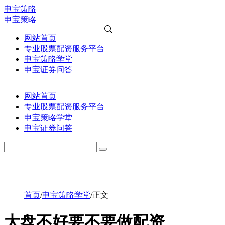
申宝策略
申宝策略
网站首页
专业股票配资服务平台
申宝策略学堂
申宝证券问答
网站首页
专业股票配资服务平台
申宝策略学堂
申宝证券问答
首页
/
申宝策略学堂
/
正文
大盘不好要不要做配资