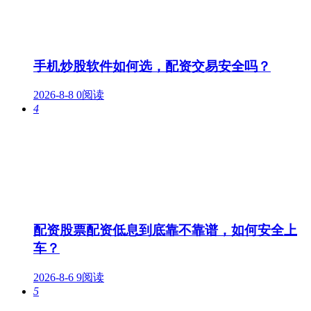
手机炒股软件如何选，配资交易安全吗？
2026-8-8
0阅读
4
配资股票配资低息到底靠不靠谱，如何安全上
车？
2026-8-6
9阅读
5