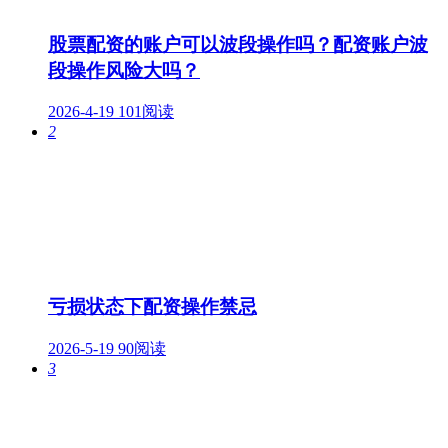
股票配资的账户可以波段操作吗？配资账户波
段操作风险大吗？
2026-4-19
101阅读
2
亏损状态下配资操作禁忌
2026-5-19
90阅读
3