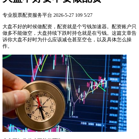
专业股票配资服务平台
2026-5-27
109
5/27
大盘不好的时候做配资，配资就是个亏钱加速器。配资账户只
做多不能做空，大盘持续下跌时持仓就是在亏钱。这篇文章告
诉你大盘不好时为什么应该减仓甚至空仓，以及具体怎么操
作。