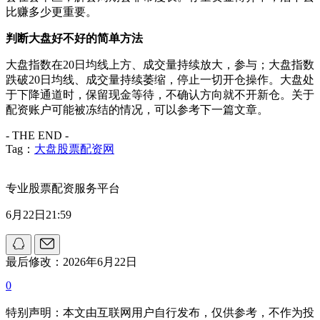
比赚多少更重要。
判断大盘好不好的简单方法
大盘指数在20日均线上方、成交量持续放大，参与；大盘指数
跌破20日均线、成交量持续萎缩，停止一切开仓操作。大盘处
于下降通道时，保留现金等待，不确认方向就不开新仓。关于
配资账户可能被冻结的情况，可以参考下一篇文章。
- THE END -
Tag：
大盘股票配资网
专业股票配资服务平台
6月22日21:59
最后修改：2026年6月22日
0
特别声明：本文由互联网用户自行发布，仅供参考，不作为投