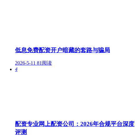
低息免费配资开户暗藏的套路与骗局
2026-5-11
81阅读
4
配资专业网上配资公司：2026年合规平台深度
评测