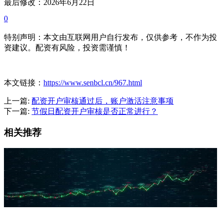
最后修改：2026年6月22日
0
特别声明：本文由互联网用户自行发布，仅供参考，不作为投
资建议。配资有风险，投资需谨慎！
本文链接：
https://www.senbcl.cn/967.html
上一篇:
配资开户审核通过后，账户激活注意事项
下一篇:
节假日配资开户审核是否正常进行？
相关推荐