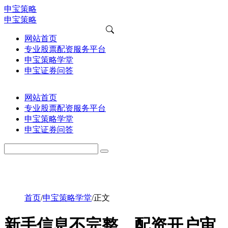
申宝策略
申宝策略
网站首页
专业股票配资服务平台
申宝策略学堂
申宝证券问答
网站首页
专业股票配资服务平台
申宝策略学堂
申宝证券问答
首页
/
申宝策略学堂
/
正文
新手信息不完整，配资开户审