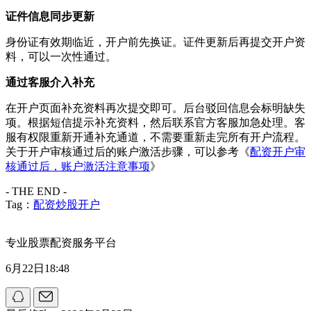
证件信息同步更新
身份证有效期临近，开户前先换证。证件更新后再提交开户资
料，可以一次性通过。
通过客服介入补充
在开户页面补充资料再次提交即可。后台驳回信息会标明缺失
项。根据短信提示补充资料，然后联系官方客服加急处理。客
服有权限重新开通补充通道，不需要重新走完所有开户流程。
关于开户审核通过后的账户激活步骤，可以参考《
配资开户审
核通过后，账户激活注意事项
》
- THE END -
Tag：
配资炒股开户
专业股票配资服务平台
6月22日18:48