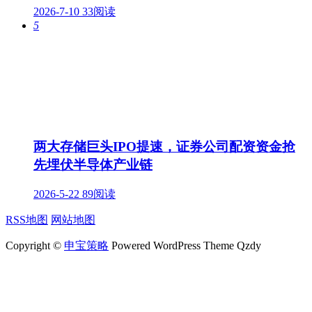
2026-7-10
33阅读
5
两大存储巨头IPO提速，证券公司配资资金抢
先埋伏半导体产业链
2026-5-22
89阅读
RSS地图
网站地图
Copyright ©
申宝策略
Powered WordPress Theme Qzdy