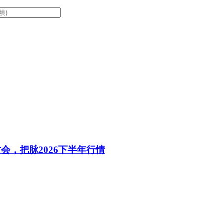
会，把脉2026下半年行情