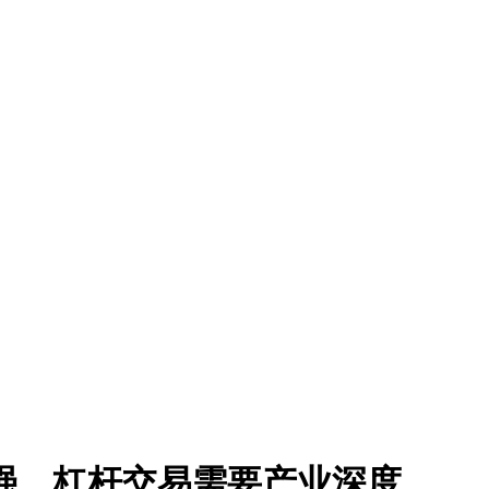
强，杠杆交易需要产业深度