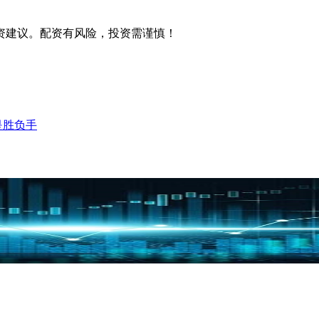
资建议。配资有风险，投资需谨慎！
是胜负手