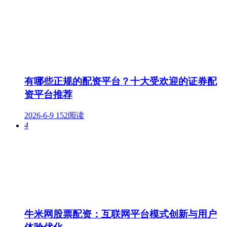
有哪些正规的配资平台？十大受欢迎的证券配
资平台推荐
2026-6-9
152阅读
4
牛米网股票配资：互联网平台模式创新与用户