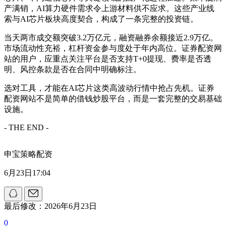
产满销，AI算力硬件需求令上游材料供不应求。这些产业线
索与AI芯片板块高度契合，构成了一条完整的投资链。
当天两市成交额突破3.2万亿元，融资融券余额接近2.9万亿。
市场流动性充裕，杠杆资金参与度处于年内高位。证券配资网
站的用户，应重点关注平台是否支持T+0提现、费率是否透
明、风控条款是否在合同中明确标注。
选对工具，才能在AI芯片这类高波动行情中抢占先机。证券
配资网站不是简单的借钱炒股平台，而是一套完整的交易基础
设施。
- THE END -
申宝策略配资
6月23日17:04
最后修改：2026年6月23日
0