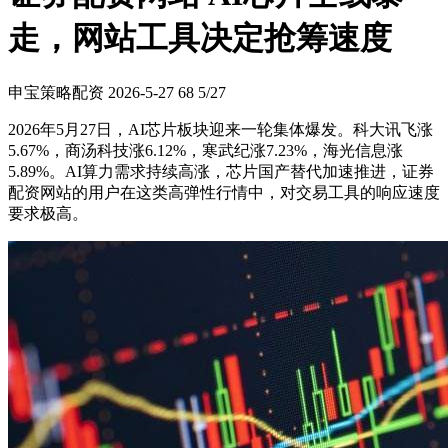
走，网站工具决定抢筹速度
申宝策略配资
2026-5-27
68
5/27
2026年5月27日，AI芯片板块迎来一轮集体爆发。科大讯飞涨
5.67%，商汤科技涨6.12%，寒武纪涨7.23%，海光信息涨
5.89%。AI算力需求持续高涨，芯片国产替代加速推进，证券
配资网站的用户在这类高弹性行情中，对交易工具的响应速度
要求极高。