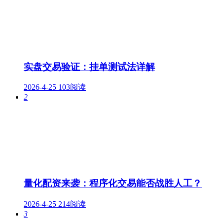
实盘交易验证：挂单测试法详解
2026-4-25
103阅读
2
量化配资来袭：程序化交易能否战胜人工？
2026-4-25
214阅读
3