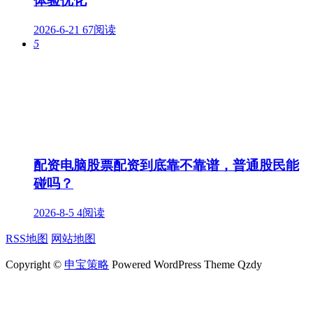
体验优化
2026-6-21
67阅读
5
配资电脑股票配资到底靠不靠谱，普通股民能
碰吗？
2026-8-5
4阅读
RSS地图
网站地图
Copyright ©
申宝策略
Powered WordPress Theme Qzdy