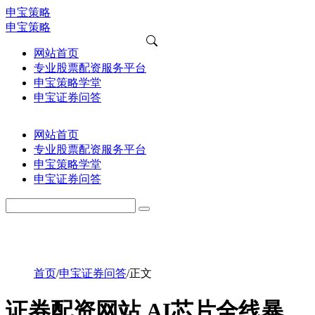
申宝策略
申宝策略
网站首页
专业股票配资服务平台
申宝策略学堂
申宝证券问答
网站首页
专业股票配资服务平台
申宝策略学堂
申宝证券问答
首页
/
申宝证券问答
/
正文
证券配资网站 AI芯片全线暴