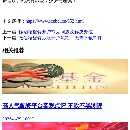
资建议。配资有风险，投资需谨慎！
本文链接：
https://www.senbcl.cn/952.html
上一篇:
移动端配资开户常见问题及解决办法
下一篇:
微信端配资炒股开户流程，无需下载软件
相关推荐
高人气配资平台客观点评 不吹不黑测评
2026-4-29
100℃