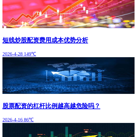
短线炒股配资费用成本优势分析
2026-4-28
149℃
股票配资的杠杆比例越高越危险吗？
2026-4-16
86℃