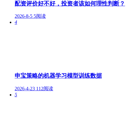
配资评价好不好，投资者该如何理性判断？
2026-8-5
5阅读
4
申宝策略的机器学习模型训练数据
2026-4-23
112阅读
5