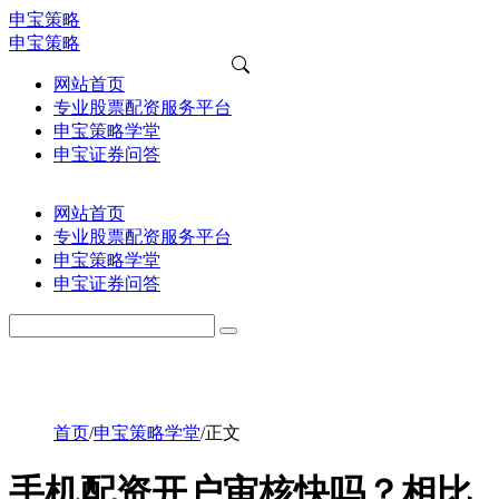
申宝策略
申宝策略
网站首页
专业股票配资服务平台
申宝策略学堂
申宝证券问答
网站首页
专业股票配资服务平台
申宝策略学堂
申宝证券问答
首页
/
申宝策略学堂
/
正文
手机配资开户审核快吗？相比