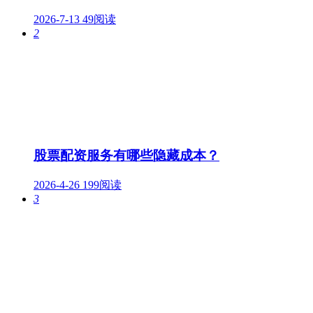
2026-7-13
49阅读
2
股票配资服务有哪些隐藏成本？
2026-4-26
199阅读
3