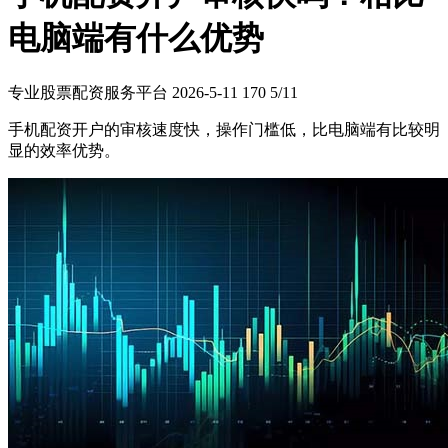
电脑端有什么优势
专业股票配资服务平台
2026-5-11
170
5/11
手机配资开户的审核速度快，操作门槛低，比电脑端有比较明
显的效率优势。