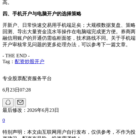
高。
四、手机开户与电脑开户的选择策略
开新户、日常快速交易用手机端足矣；大规模数据复盘、策略
回测、导出大量资金流水等操作在电脑端完成更方便。券商两
融信用账户的开通仍需临柜面签，技术路线不同。关于手机端
开户审核常见问题的更多处理办法，可以参考下一篇文章。
- THE END -
Tag：
配资炒股开户
专业股票配资服务平台
6月23日07:28
最后修改：2026年6月23日
0
特别声明：本文由互联网用户自行发布，仅供参考，不作为投