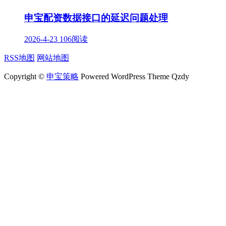
申宝配资数据接口的延迟问题处理
2026-4-23
106阅读
RSS地图
网站地图
Copyright ©
申宝策略
Powered WordPress Theme Qzdy