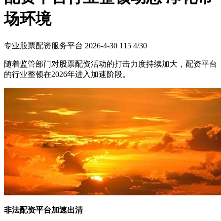
场环境
专业股票配资服务平台
2026-4-30
115
4/30
随着监管部门对股票配资活动的打击力度持续加大，配资平台
的行业整顿在2026年进入加速阶段。
非法配资平台加速出清