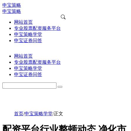
申宝策略
申宝策略
网站首页
专业股票配资服务平台
申宝策略学堂
申宝证券问答
网站首页
专业股票配资服务平台
申宝策略学堂
申宝证券问答
首页
/
申宝策略学堂
/
正文
配资平台行业整顿动态 净化市