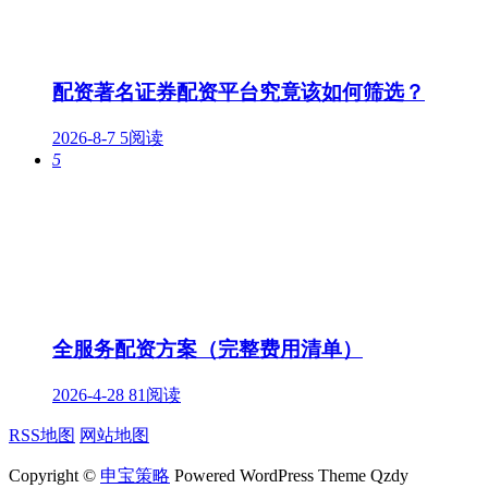
配资著名证券配资平台究竟该如何筛选？
2026-8-7
5阅读
5
全服务配资方案（完整费用清单）
2026-4-28
81阅读
RSS地图
网站地图
Copyright ©
申宝策略
Powered WordPress Theme Qzdy