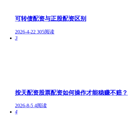
可转债配资与正股配资区别
2026-4-22
305阅读
3
按天配资股票配资如何操作才能稳赚不赔？
2026-8-5
4阅读
4