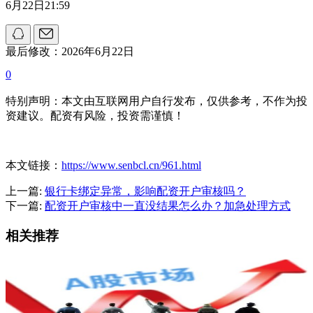
6月22日21:59
最后修改：2026年6月22日
0
特别声明：本文由互联网用户自行发布，仅供参考，不作为投
资建议。配资有风险，投资需谨慎！
本文链接：
https://www.senbcl.cn/961.html
上一篇:
银行卡绑定异常，影响配资开户审核吗？
下一篇:
配资开户审核中一直没结果怎么办？加急处理方式
相关推荐