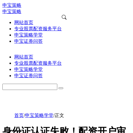
申宝策略
申宝策略
网站首页
专业股票配资服务平台
申宝策略学堂
申宝证券问答
网站首页
专业股票配资服务平台
申宝策略学堂
申宝证券问答
首页
/
申宝策略学堂
/
正文
身份证认证失败！配资开户审