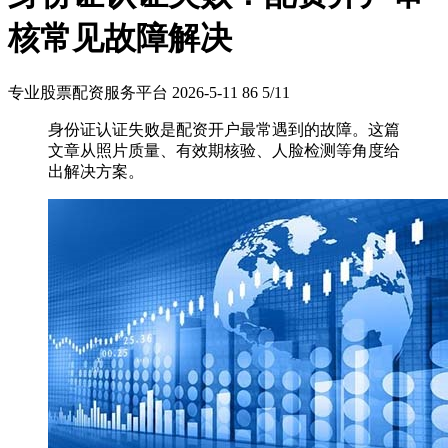
核常见故障解决
专业股票配资服务平台
2026-5-11
86
5/11
身份证认证失败是配资开户最常遇到的故障。这篇
文章从照片质量、有效期核验、人脸检测等角度给
出解决方案。