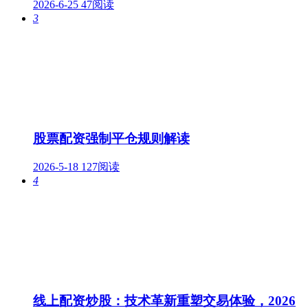
2026-6-25
47阅读
3
股票配资强制平仓规则解读
2026-5-18
127阅读
4
线上配资炒股：技术革新重塑交易体验，2026