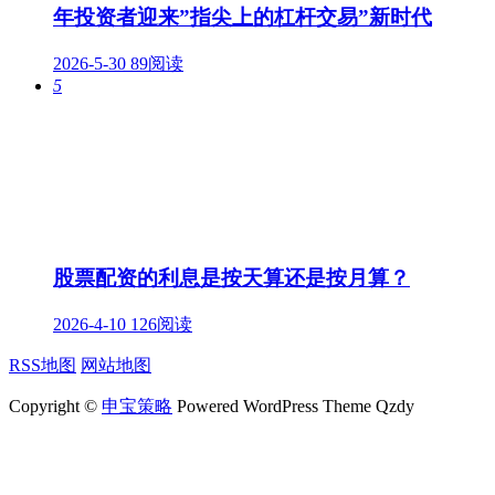
年投资者迎来”指尖上的杠杆交易”新时代
2026-5-30
89阅读
5
股票配资的利息是按天算还是按月算？
2026-4-10
126阅读
RSS地图
网站地图
Copyright ©
申宝策略
Powered WordPress Theme Qzdy