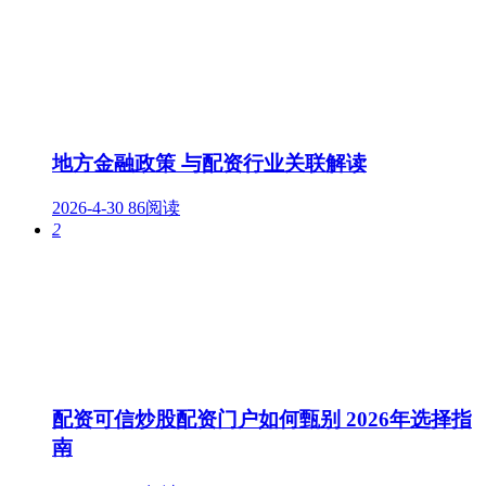
地方金融政策 与配资行业关联解读
2026-4-30
86阅读
2
配资可信炒股配资门户如何甄别 2026年选择指
南