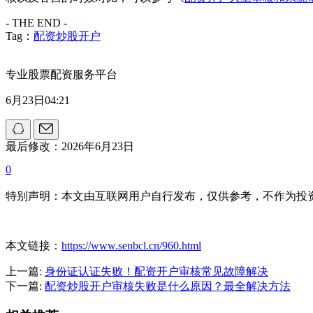
- THE END -
Tag：
配资炒股开户
专业股票配资服务平台
6月23日04:21
最后修改：2026年6月23日
0
特别声明：本文由互联网用户自行发布，仅供参考，不作为投
本文链接：
https://www.senbcl.cn/960.html
上一篇:
身份证认证失败！配资开户审核常见故障解决
下一篇:
配资炒股开户审核失败是什么原因？最全解决方法