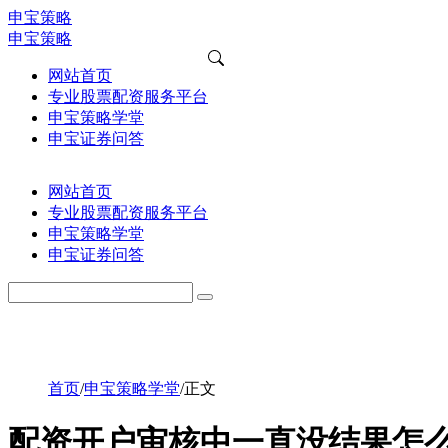
申宝策略
申宝策略
网站首页
专业股票配资服务平台
申宝策略学堂
申宝证券问答
网站首页
专业股票配资服务平台
申宝策略学堂
申宝证券问答
首页
/
申宝策略学堂
/
正文
配资开户审核中一直没结果怎