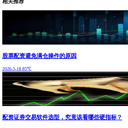
相关推荐
股票配资避免满仓操作的原因
2026-5-18
85℃
配资证券交易软件选型，究竟该看哪些硬指标？