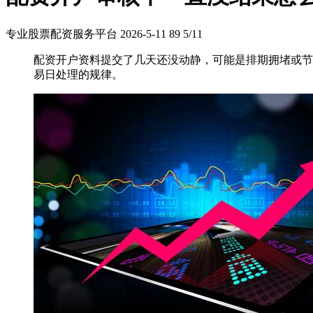
专业股票配资服务平台
2026-5-11
89
5/11
配资开户资料提交了几天还没动静，可能是排期拥堵或节
易日处理的规律。