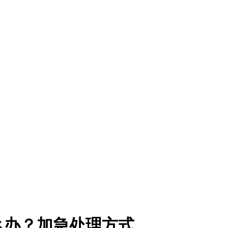
么办？加急处理方式