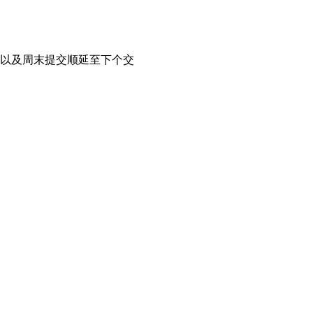
以及周末提交顺延至下个交