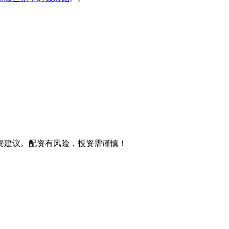
资建议。配资有风险，投资需谨慎！