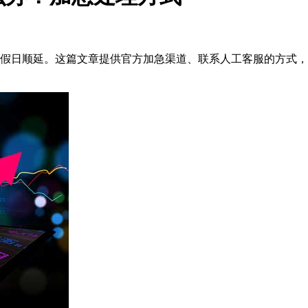
假日顺延。这篇文章提供官方加急渠道、联系人工客服的方式，