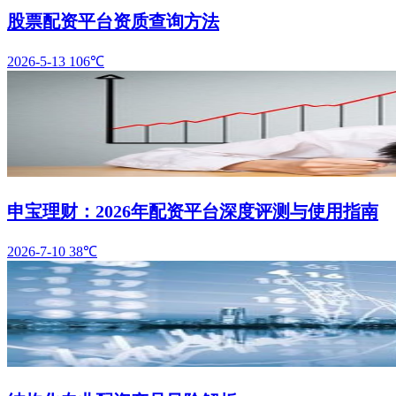
股票配资平台资质查询方法
2026-5-13
106℃
申宝理财：2026年配资平台深度评测与使用指南
2026-7-10
38℃