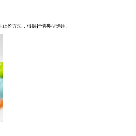
种止盈方法，根据行情类型选用。