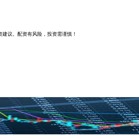
资建议。配资有风险，投资需谨慎！