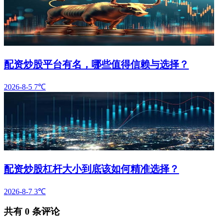
配资炒股平台有名，哪些值得信赖与选择？
2026-8-5
7℃
配资炒股杠杆大小到底该如何精准选择？
2026-8-7
3℃
共有
0
条评论