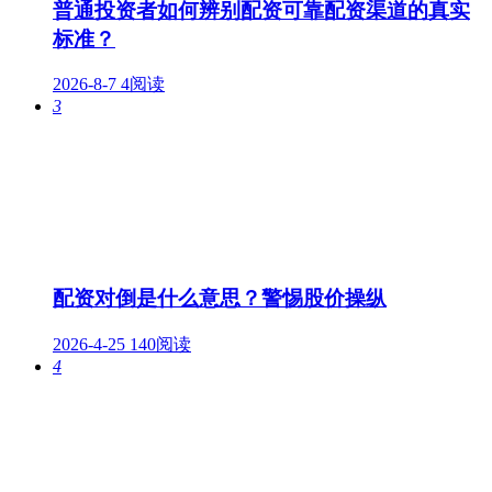
普通投资者如何辨别配资可靠配资渠道的真实
标准？
2026-8-7
4阅读
3
配资对倒是什么意思？警惕股价操纵
2026-4-25
140阅读
4