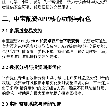
注、可靠、创新、灵活"为经营理念，致力于为全球华人投资
者提供安全可靠、优质便捷的交易服务。
二、申宝配资APP核心功能与特色
2.1 多渠道交易支持
申宝配资APP支持
iOS和安卓双平台下载安装
，投资者可通过
官方渠道或联系客服获取安装包。APP提供完整的交易功能，
包括实时行情查看、委托下单、持仓管理、资金划转等，满足
投资者随时随地进行交易的需求。
2.2 数据分析与投资回报优化
平台提供专业的数据分析工具，帮助用户实时监控投资组合的
表现。投资者可以根据市场变化及时调整投资方向，平台还推
出了多种"量身定制"的投资组合方案，涵盖不同风险偏好用户
的需求，帮助用户最大限度地提升投资回报率。
2.3 实时监测系统与智能预警