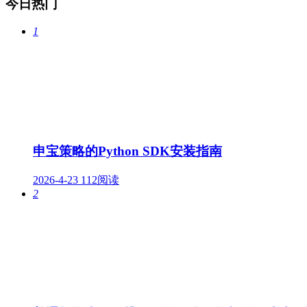
今日热门
1
申宝策略的Python SDK安装指南
2026-4-23
112阅读
2