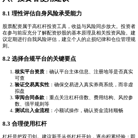
8.1 理性评估自身风险承受能力
股票配资属于高杠杆投资工具，收益与风险同步放大。投资者
在参与前应充分了解配资炒股的基本原理及相关投资风险。建
议定期进行自我风险评估，建立个人的止损纪律和仓位管理规
则。
8.2 选择合规平台的关键要点
核实平台资质
：确认平台主体信息、注册地等是否真实
可查
验证交易真实性
：确保交易进入真实券商系统，而非虚
拟盘
审阅合同条款
：重点关注杠杆倍数、费用结构、风控参
数、强平规则等
测试出入金流程
：小额试操作，确认资金流转顺畅
8.3 合理使用杠杆
杠杆是把双刃剑。建议新手从低杠杆开始，逐步积累经验；即