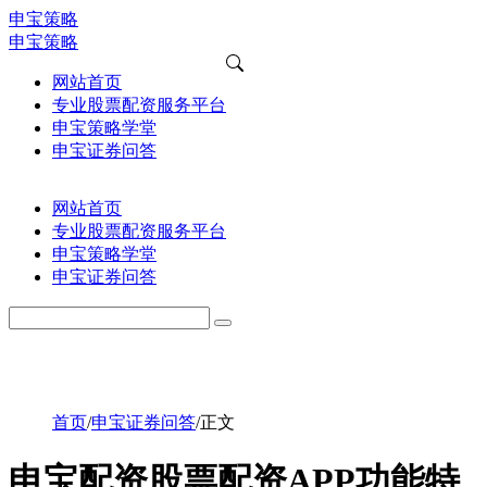
申宝策略
申宝策略
网站首页
专业股票配资服务平台
申宝策略学堂
申宝证券问答
网站首页
专业股票配资服务平台
申宝策略学堂
申宝证券问答
首页
/
申宝证券问答
/
正文
申宝配资股票配资APP功能特