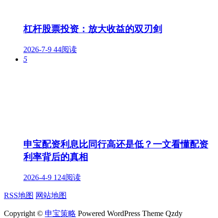
杠杆股票投资：放大收益的双刃剑
2026-7-9
44阅读
5
申宝配资利息比同行高还是低？一文看懂配资
利率背后的真相
2026-4-9
124阅读
RSS地图
网站地图
Copyright ©
申宝策略
Powered WordPress Theme Qzdy