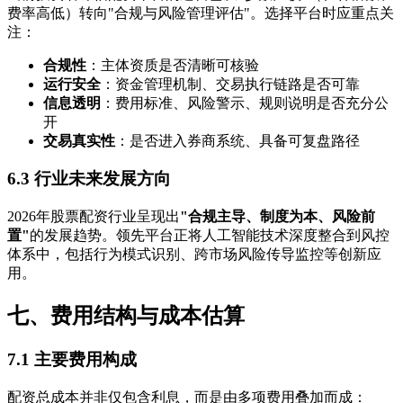
费率高低）转向"合规与风险管理评估"。选择平台时应重点关
注：
合规性
：主体资质是否清晰可核验
运行安全
：资金管理机制、交易执行链路是否可靠
信息透明
：费用标准、风险警示、规则说明是否充分公
开
交易真实性
：是否进入券商系统、具备可复盘路径
6.3 行业未来发展方向
2026年股票配资行业呈现出
"合规主导、制度为本、风险前
置"
的发展趋势。领先平台正将人工智能技术深度整合到风控
体系中，包括行为模式识别、跨市场风险传导监控等创新应
用。
七、费用结构与成本估算
7.1 主要费用构成
配资总成本并非仅包含利息，而是由多项费用叠加而成：