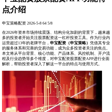
点介绍
申宝策略配资
2026-5-8
64
5/8
在2026年资本市场持续震荡、结构分化加剧的背景下，越来越
多的投资者开始关注股票配资这一杠杆投资工具。作为行业内
运营超过13年的老牌平台，
申宝配资（申宝策略）
凭借其专业
的服务体系和完善的交易功能，成为众多投资者关注的焦点。
本文将从平台背景、核心功能、产品体系、风控机制、开户流
程及行业趋势等多个维度，对申宝配资股票配资APP进行全面
解析，帮助投资者深入了解这一平台的特点与使用方式。