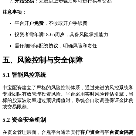
开始交易
：完成以上步骤后即可进行实盘交易
注意事项
：
平台开户
免费
，不收取开户手续费
投资者需年满18-65周岁，具备风险承担能力
需仔细阅读配资协议，明确风险和责任
五、风险控制与安全保障
5.1 智能风控系统
申宝配资建立了严格的风险控制体系，通过先进的风控系统和
专业团队有效管理投资风险。平台采用实时风险评估引擎，当
标的股票波动率超过预设阈值时，系统会自动调整保证金比例
或交易限额。
5.2 资金安全机制
在资金管理层面，合规平台通常实行
客户资金与平台资金隔离