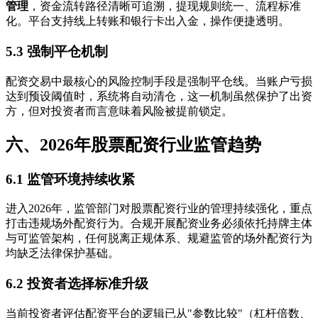
管理
，资金流转路径清晰可追溯，提现规则统一、流程标准
化。平台支持线上转账和银行卡出入金，操作便捷透明。
5.3 强制平仓机制
配资交易中最核心的风险控制手段是强制平仓线。当账户亏损
达到预设阈值时，系统将自动清仓，这一机制虽然保护了出资
方，但对投资者而言意味着风险被提前锁定。
六、2026年股票配资行业监管趋势
6.1 监管环境持续收紧
进入2026年，监管部门对股票配资行业的管理持续强化，重点
打击违规场外配资行为。合规开展配资业务必须依托持牌主体
与可监管架构，任何脱离正规体系、规避监管的场外配资行为
均缺乏法律保护基础。
6.2 投资者选择标准升级
当前投资者评估配资平台的逻辑已从"参数比较"（杠杆倍数、