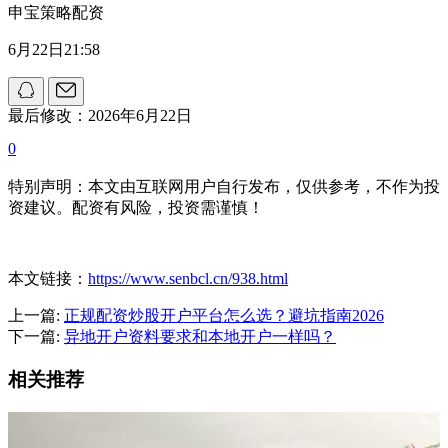
申宝策略配资
6月22日21:58
最后修改：2026年6月22日
0
特别声明：本文由互联网用户自行发布，仅供参考，不作为投
资建议。配资有风险，投资需谨慎！
本文链接：
https://www.senbcl.cn/938.html
上一篇:
正规配资炒股开户平台怎么选？避坑指南2026
下一篇:
异地开户资料要求和本地开户一样吗？
相关推荐