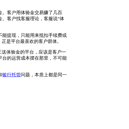
金。客户用体验金交易赚了几百
金。客户找客服理论，客服说“体
不能提现，只能用来抵扣手续费或
，正是平台最喜欢的客户群体。
正送体验金的平台，应该是客户一
平台的运营成本摆在那里，不可能
和
银行托管
问题，本质上都是同一