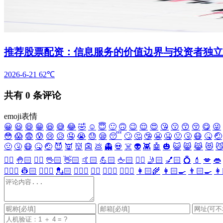
推荐股票配资：信息服务的价值边界与投资者独立
2026-6-21
62℃
共有
0
条评论
emoji表情
😀
😃
😄
😁
😆
😅
😂
🤣
☺️
😇
🙂
🙃
😉
😌
😍
😘
😗
😙
😚
😋
😜
😳
😱
😨
😰
😢
😥
🤤
😭
😓
😪
😴
🙄
🤔
🤥
😬
🤐
🤢
🤧
😷
🤒
🤕
🤢
🤧
😷
🤒
🤕
😈
👿
👹
👺
💩
👻
💀
☠️
👽
👾
🤖
🎃
😺
😸
😹
😻

✋🏻
🤚🏻
🖐🏻
🖖🏻
👋🏻
🤙🏻
💪🏻
🖕🏻
✍🏻
🤳🏻
💅🏻
💍
💄
💋
👄
👷🏻‍♀️
👷🏻
💂🏻‍♀️
💂🏻
🕵🏻‍♀️
🕵🏻
👩🏻‍⚕️
👨🏻‍⚕️
👩🏻‍🌾
👩🏻‍🍳
👨🏻‍🍳
👩