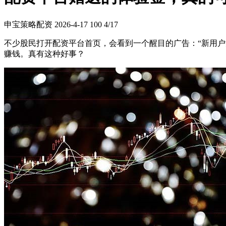
申宝策略配资
2026-4-17
100
4/17
不少股民打开配资平台首页，会看到一个醒目的广告：“新用户注
赚钱。真有这种好事？