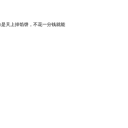
来像是天上掉馅饼，不花一分钱就能