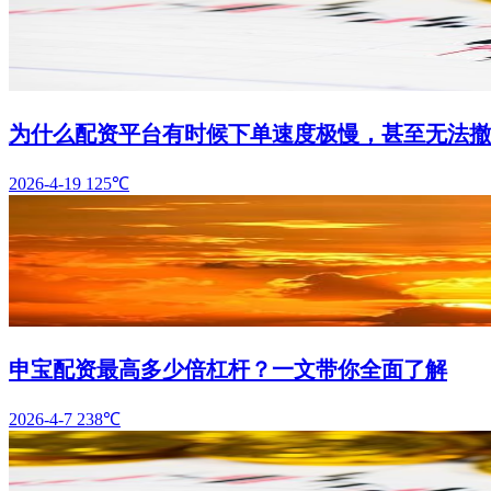
为什么配资平台有时候下单速度极慢，甚至无法撤
2026-4-19
125℃
申宝配资最高多少倍杠杆？一文带你全面了解
2026-4-7
238℃