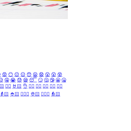

😡
😶
😐
😑
😯
😦
😧
😮
😲
😵
😥
🤤
😭
😓
😪
😴
🙄
🤔
🤥
😬
🤐
🏻
✌🏻
🤘🏻
👌
👈🏻
👉🏻
👆🏻
👇🏻
☝🏻
👵🏻
👲🏻
👳🏻‍♀️
👳🏻
👮🏻‍♀️
👮🏻