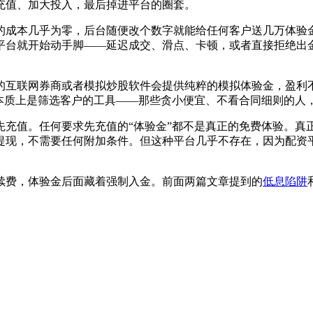
充值、加大投入，最后掉进平台的圈套。
的成本几乎为零，后台随便改个数字就能给任何客户送几万体验
平台就开始动手脚——延迟成交、滑点、卡顿，或者直接拒绝出
的互联网券商或者模拟炒股软件会提供纯粹的模拟体验金，盈利
，本质上是筛选客户的工具——那些贪小便宜、不看合同细则的人
先充值。任何要求先充值的“体验金”都不是真正的免费体验。真
提现，不需要任何附加条件。但这种平台几乎不存在，因为配资
续费，体验金后面藏着强制入金。前面两篇文章提到的
低息陷阱