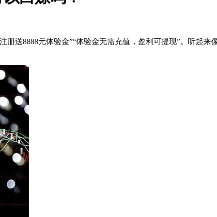
册送8888元体验金”“体验金无需充值，盈利可提现”。听起