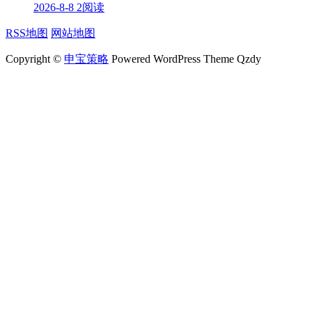
2026-8-8
2阅读
RSS地图
网站地图
Copyright ©
申宝策略
Powered WordPress Theme Qzdy