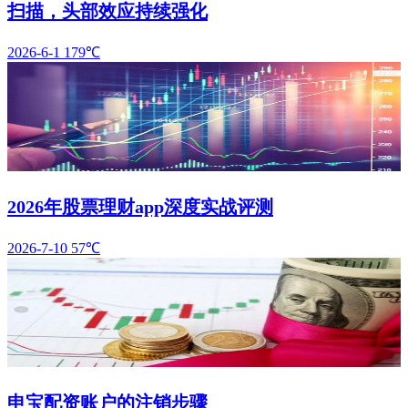
扫描，头部效应持续强化
2026-6-1
179℃
2026年股票理财app深度实战评测
2026-7-10
57℃
申宝配资账户的注销步骤