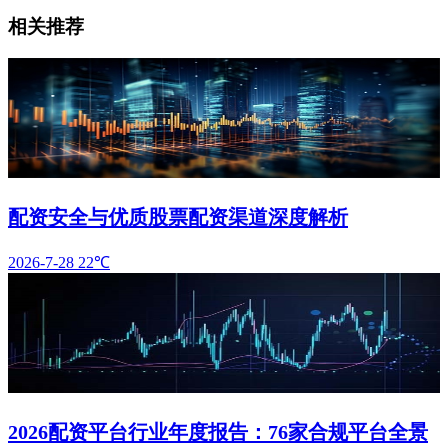
相关推荐
配资安全与优质股票配资渠道深度解析
2026-7-28
22℃
2026配资平台行业年度报告：76家合规平台全景