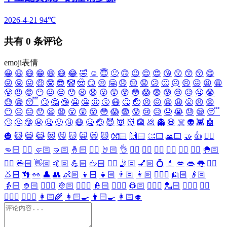
2026-4-21
94℃
共有
0
条评论
emoji表情
😀
😃
😄
😁
😆
😅
😂
🤣
☺️
😇
🙂
🙃
😉
😌
😍
😘
😗
😙
😚
😋
😜
😝
😛
🤑
🤓
😎
🤡
🤠
😏
😒
🤗
😞
😔
😟
😕
🙁
☹️
😣
😖
😫
😩
😤
😠
😡
😶
😐
😑
😯
😦
😧
😮
😲
😵
😳
😱
😨
😰
😢
😥
🤤
😭
😓
😪
😴
🙄
🤔
🤥
😬
🤐
🤢
🤧
😷
🤒
🤕
😣
😖
😫
😩
😤
😠
😡
😶
😐
😑
😯
😦
😧
😮
😲
😵
😳
😱
😨
😰
😢
😥
🤤
😭
😓
😪
😴
🙄
🤔
🤥
😬
🤐
🤢
🤧
😷
🤒
🤕
😈
👿
👹
👺
💩
👻
💀
☠️
👽
👾
🤖
🎃
😺
😸
😹
😻
😼
😽
🙀
😿
😾
👐🏻
🙌🏻
👏🏻
🙏🏻
🤝
👍
👎🏻
👊🏻
✊🏻
🤛🏻
🤜🏻
🤞🏻
✌🏻
🤘🏻
👌
👈🏻
👉🏻
👆🏻
👇🏻
☝🏻
✋🏻
🤚🏻
🖐🏻
🖖🏻
👋🏻
🤙🏻
💪🏻
🖕🏻
✍🏻
🤳🏻
💅🏻
💍
💄
💋
👄
👅
👂🏻
👃🏻
👣
👀
👤
👥
👶🏻
👦🏻
👧🏻
👨🏻
👩🏻
👱🏻‍♀️
👱🏻
👴🏻
👵🏻
👲🏻
👳🏻‍♀️
👳🏻
👮🏻‍♀️
👮🏻
👷🏻‍♀️
👷🏻
💂🏻‍♀️
💂🏻
🕵🏻‍♀️
🕵🏻
👩🏻‍⚕️
👨🏻‍⚕️
👩🏻‍🌾
👩🏻‍🍳
👨🏻‍🍳
👩🏻‍🎓