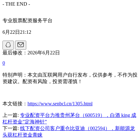
- THE END -
专业股票配资服务平台
6月22日21:12
最后修改：2026年6月22日
0
特别声明：本文由互联网用户自行发布，仅供参考，不作为投
资建议。配资有风险，投资需谨慎！
本文链接：
https://www.senbcl.cn/1305.html
上一篇:
专业配资平台力推贵州茅台（600519），白酒 king 成
杠杆资金”定海神针”
下一篇:
线下配资公司客户重仓比亚迪（002594），新能源龙
头获杠杆资金青睐