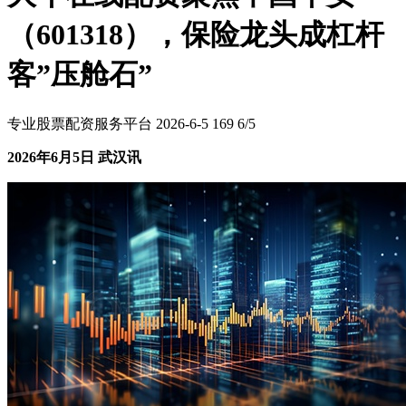
（601318），保险龙头成杠杆
客”压舱石”
专业股票配资服务平台
2026-6-5
169
6/5
2026年6月5日 武汉讯