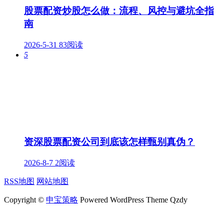
股票配资炒股怎么做：流程、风控与避坑全指
南
2026-5-31
83阅读
5
资深股票配资公司到底该怎样甄别真伪？
2026-8-7
2阅读
RSS地图
网站地图
Copyright ©
申宝策略
Powered WordPress Theme Qzdy