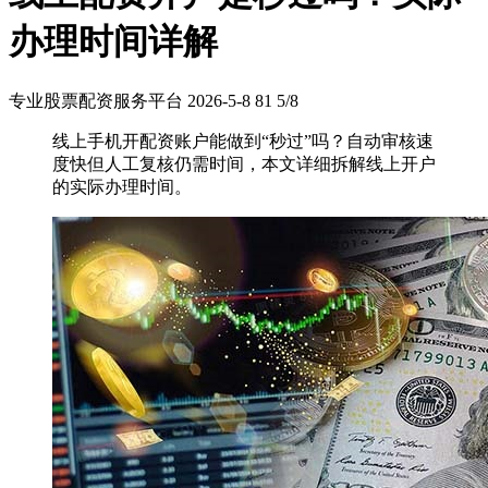
办理时间详解
专业股票配资服务平台
2026-5-8
81
5/8
线上手机开配资账户能做到“秒过”吗？自动审核速
度快但人工复核仍需时间，本文详细拆解线上开户
的实际办理时间。