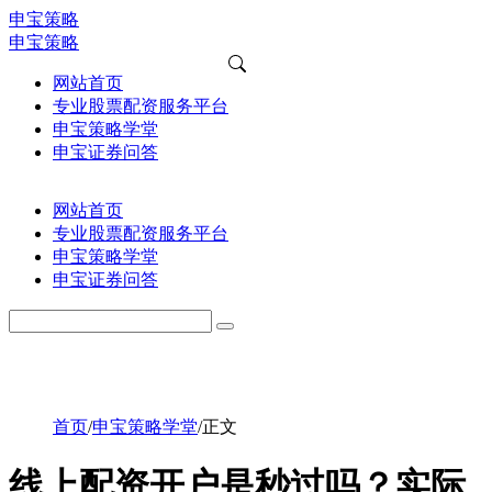
申宝策略
申宝策略
网站首页
专业股票配资服务平台
申宝策略学堂
申宝证券问答
网站首页
专业股票配资服务平台
申宝策略学堂
申宝证券问答
首页
/
申宝策略学堂
/
正文
线上配资开户是秒过吗？实际