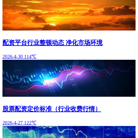
配资平台行业整顿动态 净化市场环境
2026-4-30
114℃
股票配资定价标准（行业收费行情）
2026-4-27
122℃