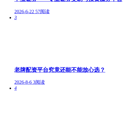
2026-6-22
57阅读
3
老牌配资平台究竟还能不能放心选？
2026-8-6
3阅读
4