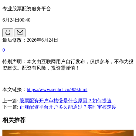
专业股票配资服务平台
6月24日00:40
最后修改：2026年6月24日
0
特别声明：本文由互联网用户自行发布，仅供参考，不作为投
资建议。配资有风险，投资需谨慎！
本文链接：
https://www.senbcl.cn/909.html
上一篇:
股票配资开户审核慢是什么原因？如何提速
下一篇:
正规配资平台开户多久能通过？实时审核速度
相关推荐