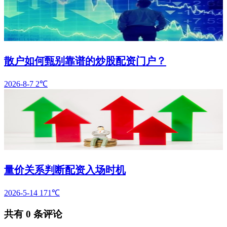
散户如何甄别靠谱的炒股配资门户？
2026-8-7
2℃
量价关系判断配资入场时机
2026-5-14
171℃
共有
0
条评论