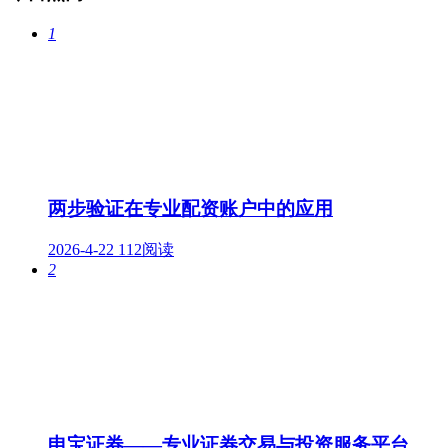
1
两步验证在专业配资账户中的应用
2026-4-22
112阅读
2
申宝证券——专业证券交易与投资服务平台