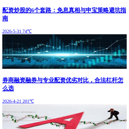
配资炒股的6个套路：免息真相与申宝策略避坑指
南
2026-5-31
74℃
券商融资融券与专业配资优劣对比，合法杠杆怎
么选
2026-4-21
201℃