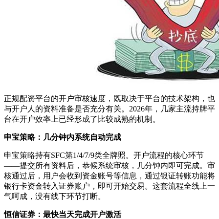
正规配资平台的开户审核速度，既取决于平台的技术架构，也
与开户人的资料准备是否充分有关。2026年，几家主流持牌平
台在开户效率上已经形成了比较成熟的机制。
申宝策略：几分钟内系统自动完成
申宝策略持有SFC第1/4/7/9类全牌照。开户流程的核心环节
——提交所有资料后，恭候系统审核，几分钟内即可完成。审
核通过后，用户会收到资金账号等信息，通过银证转账功能将
银行卡资金转入证券账户，即可开始交易。这套流程全线上一
气呵成，没有线下环节打断。
恒信证券：最快当天完成开户激活