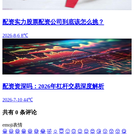
配资实力股票配资公司到底该怎么挑？
2026-8-6
8℃
配资资深吗：2026年杠杆交易深度解析
2026-7-10
44℃
共有
0
条评论
emoji表情
😀
😃
😄
😁
😆
😅
😂
🤣
☺️
😇
🙂
🙃
😉
😌
😍
😘
😗
😙
😚
😋