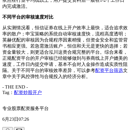
依然在行业平均线以上，用户提交资料后一般在1-2个工作日
内完成激活。
不同平台的审核速度对比
从实测情况看，恒信证券在线上开户效率上最快，适合追求效
率的散户；申宝策略的系统自动审核速度快，流程高度透明；
英赫优配的审核因为合规程序因素稍慢，但资金安全和监管背
书相应更强。若急需激活账户，恒信和天元是更快的选择；若
资金量较大，则更适合泓川这类合规完整的平台。综合来看，
正规配资平台的开户审核已经能够做到与券商线上开户媲美的
速度，工作日内提交申请，基本不会对入金操作造成实质性阻
隔。关于不同平台的审核效率差异，可以参考
配资平台筛选
文
章中关于风控弹性与合规投入的经济分析。
- THE END -
Tag：
配资炒股开户
专业股票配资服务平台
6月23日07:26