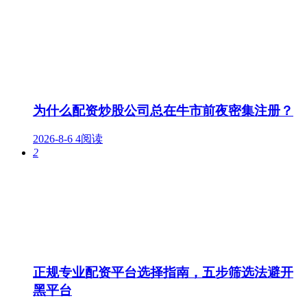
为什么配资炒股公司总在牛市前夜密集注册？
2026-8-6
4阅读
2
正规专业配资平台选择指南，五步筛选法避开
黑平台