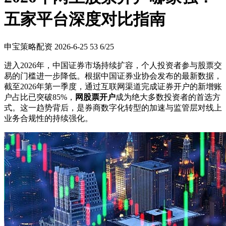
五家平台深度对比指南
申宝策略配资
2026-6-25
53
6/25
进入2026年，中国证券市场持续扩容，个人投资者参与股票交
易的门槛进一步降低。根据中国证券业协会发布的最新数据，
截至2026年第一季度，通过互联网渠道完成证券开户的新增账
户占比已突破85%，
网股票开户
成为绝大多数投资者的首选方
式。这一趋势背后，是券商数字化转型的加速与监管层对线上
业务合规性的持续强化。