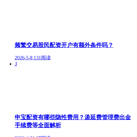
频繁交易股民配资开户有额外条件吗？
2026-5-8
131阅读
3
申宝配资有哪些隐性费用？递延费管理费出金
手续费等全面解析