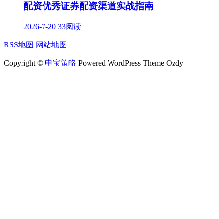
配资优秀证券配资渠道实战指南
2026-7-20
33阅读
RSS地图
网站地图
Copyright ©
申宝策略
Powered WordPress Theme Qzdy