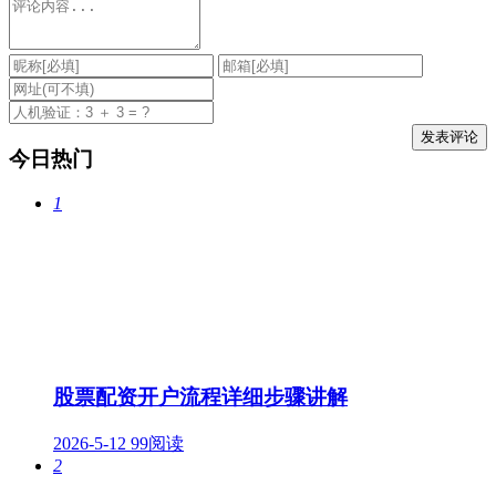
今日热门
1
股票配资开户流程详细步骤讲解
2026-5-12
99阅读
2