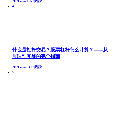
2026-4-21
67阅读
4
什么是杠杆交易？股票杠杆怎么计算？——从
原理到实战的完全指南
2026-4-7
377阅读
5