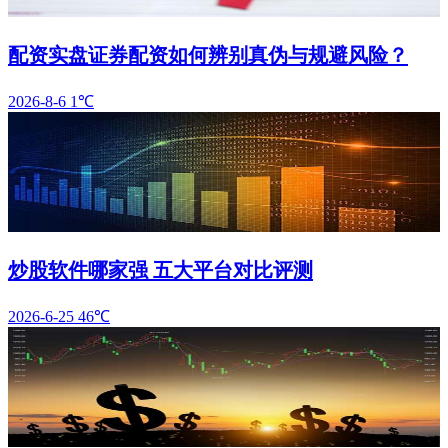
配资实盘证券配资如何辨别真伪与规避风险？
2026-8-6
1℃
炒股软件哪家强 五大平台对比评测
2026-6-25
46℃