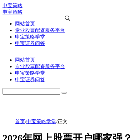
申宝策略
申宝策略
网站首页
专业股票配资服务平台
申宝策略学堂
申宝证券问答
网站首页
专业股票配资服务平台
申宝策略学堂
申宝证券问答
首页
/
申宝策略学堂
/
正文
2026年网上股票开户哪家强？