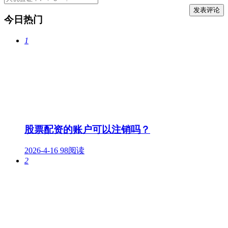
今日热门
1
股票配资的账户可以注销吗？
2026-4-16
98阅读
2