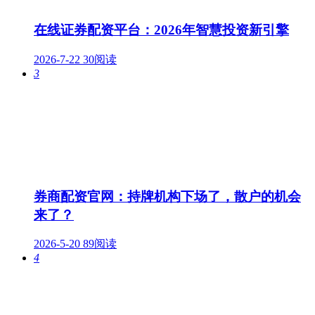
在线证券配资平台：2026年智慧投资新引擎
2026-7-22
30阅读
3
券商配资官网：持牌机构下场了，散户的机会
来了？
2026-5-20
89阅读
4