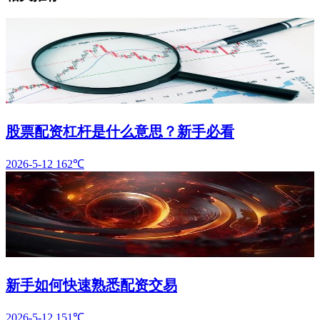
股票配资杠杆是什么意思？新手必看
2026-5-12
162℃
新手如何快速熟悉配资交易
2026-5-12
151℃