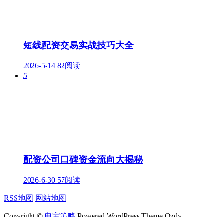
短线配资交易实战技巧大全
2026-5-14
82阅读
5
配资公司口碑资金流向大揭秘
2026-6-30
57阅读
RSS地图
网站地图
Copyright ©
申宝策略
Powered WordPress Theme Qzdy