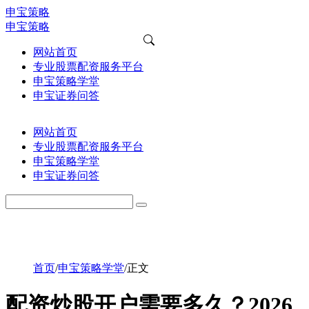
申宝策略
申宝策略
网站首页
专业股票配资服务平台
申宝策略学堂
申宝证券问答
网站首页
专业股票配资服务平台
申宝策略学堂
申宝证券问答
首页
/
申宝策略学堂
/
正文
配资炒股开户需要多久？2026