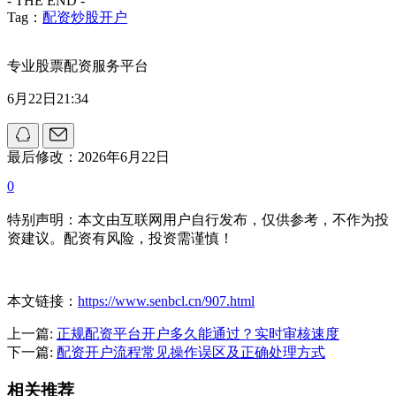
- THE END -
Tag：
配资炒股开户
专业股票配资服务平台
6月22日21:34
最后修改：2026年6月22日
0
特别声明：本文由互联网用户自行发布，仅供参考，不作为投
资建议。配资有风险，投资需谨慎！
本文链接：
https://www.senbcl.cn/907.html
上一篇:
正规配资平台开户多久能通过？实时审核速度
下一篇:
配资开户流程常见操作误区及正确处理方式
相关推荐