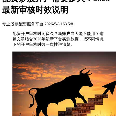
最新审核时效说明
专业股票配资服务平台
2026-5-8
163
5/8
配资开户审核时间多久？新账户当天能不能用？这
篇文章结合2026年最新平台实测数据，把不同情况
下的开户审核时效一次性说清楚。