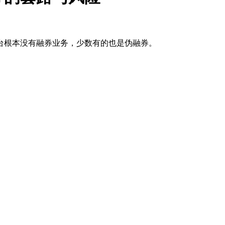
台根本没有融券业务，少数有的也是伪融券。