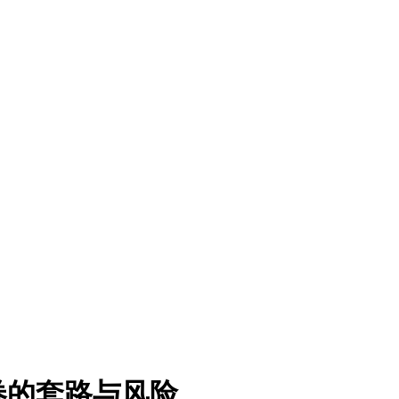
券的套路与风险