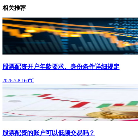
相关推荐
股票配资开户年龄要求、身份条件详细规定
2026-5-8
160℃
股票配资的账户可以低频交易吗？