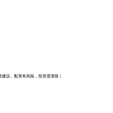
资建议。配资有风险，投资需谨慎！