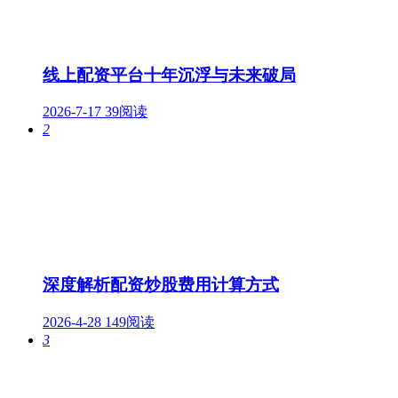
线上配资平台十年沉浮与未来破局
2026-7-17
39阅读
2
深度解析配资炒股费用计算方式
2026-4-28
149阅读
3