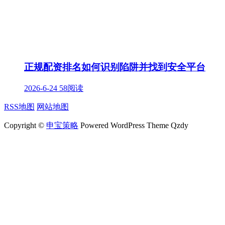
正规配资排名如何识别陷阱并找到安全平台
2026-6-24
58阅读
RSS地图
网站地图
Copyright ©
申宝策略
Powered WordPress Theme Qzdy