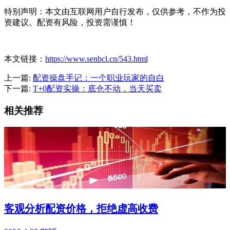
特别声明：本文由互联网用户自行发布，仅供参考，不作为投
资建议。配资有风险，投资需谨慎！
本文链接：
https://www.senbcl.cn/543.html
上一篇:
配资操盘手记：一个职业玩家的自白
下一篇:
T+0配资实操：底仓不动，当天买卖
相关推荐
客观分析配资价格，拒绝虚高收费