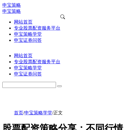
申宝策略
申宝策略
网站首页
专业股票配资服务平台
申宝策略学堂
申宝证券问答
网站首页
专业股票配资服务平台
申宝策略学堂
申宝证券问答
首页
/
申宝策略学堂
/
正文
股票配资策略分享：不同行情