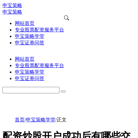
申宝策略
申宝策略
网站首页
专业股票配资服务平台
申宝策略学堂
申宝证券问答
网站首页
专业股票配资服务平台
申宝策略学堂
申宝证券问答
首页
/
申宝策略学堂
/
正文
配资炒股开户成功后有哪些交