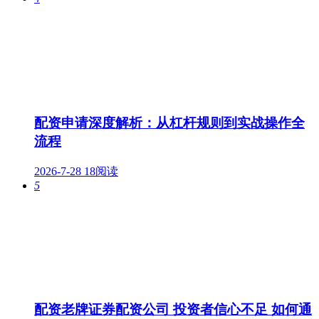
配资申请深度解析：从杠杆规则到实战操作全
流程
2026-7-28
18阅读
5
配资老牌证券配资公司 投资者信心不足 如何通