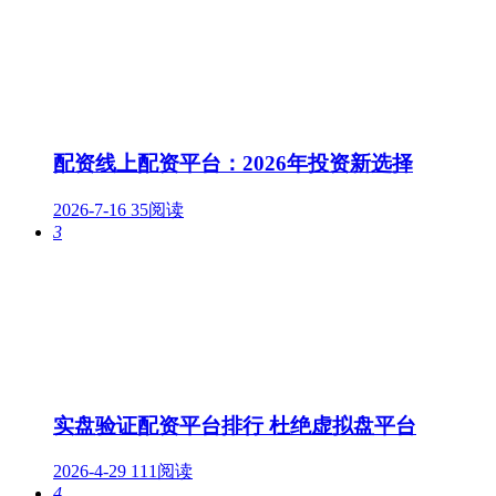
配资线上配资平台：2026年投资新选择
2026-7-16
35阅读
3
实盘验证配资平台排行 杜绝虚拟盘平台
2026-4-29
111阅读
4