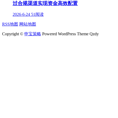
过合规渠道实现资金高效配置
2026-6-24
51阅读
RSS地图
网站地图
Copyright ©
申宝策略
Powered WordPress Theme Qzdy