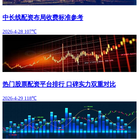
中长线配资布局收费标准参考
2026-4-28
107℃
热门股票配资平台排行 口碑实力双重对比
2026-4-29
118℃