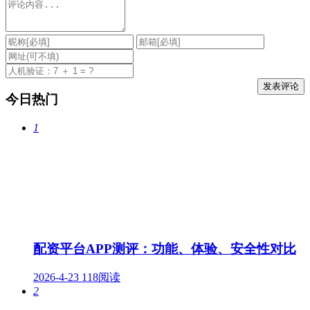
今日热门
1
配资平台APP测评：功能、体验、安全性对比
2026-4-23
118阅读
2