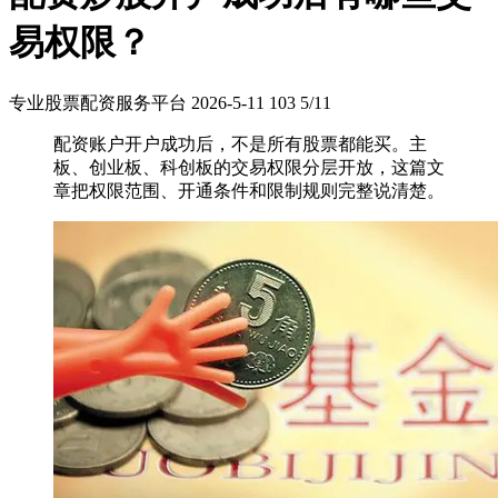
易权限？
专业股票配资服务平台
2026-5-11
103
5/11
配资账户开户成功后，不是所有股票都能买。主
板、创业板、科创板的交易权限分层开放，这篇文
章把权限范围、开通条件和限制规则完整说清楚。