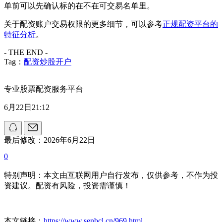
单前可以先确认标的在不在可交易名单里。
关于配资账户交易权限的更多细节，可以参考
正规配资平台的
特征分析
。
- THE END -
Tag：
配资炒股开户
专业股票配资服务平台
6月22日21:12
最后修改：2026年6月22日
0
特别声明：本文由互联网用户自行发布，仅供参考，不作为投
资建议。配资有风险，投资需谨慎！
本文链接：
https://www.senbcl.cn/969.html