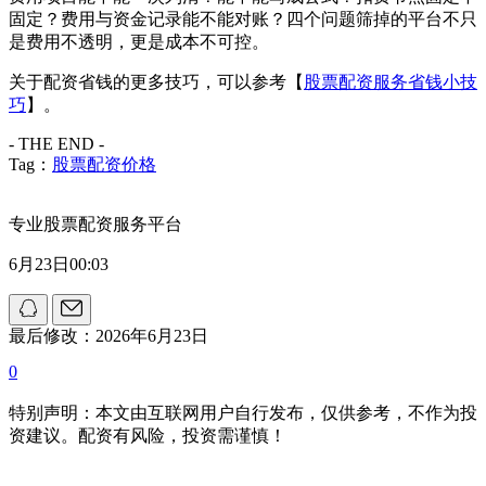
固定？费用与资金记录能不能对账？四个问题筛掉的平台不只
是费用不透明，更是成本不可控。
关于配资省钱的更多技巧，可以参考【
股票配资服务省钱小技
巧
】。
- THE END -
Tag：
股票配资价格
专业股票配资服务平台
6月23日00:03
最后修改：2026年6月23日
0
特别声明：本文由互联网用户自行发布，仅供参考，不作为投
资建议。配资有风险，投资需谨慎！