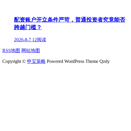
配资账户开立条件严苛，普通投资者究竟能否
跨越门槛？
2026-8-7
12阅读
RSS地图
网站地图
Copyright ©
申宝策略
Powered WordPress Theme Qzdy