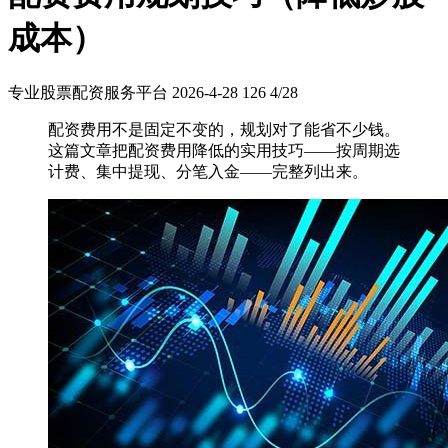
成本）
专业股票配资服务平台
2026-4-28
126
4/28
配资费用不是固定不变的，规划对了能省不少钱。
这篇文章把配资费用降低的实用技巧——按周期选
计费、集中提现、分笔入金——完整列出来。