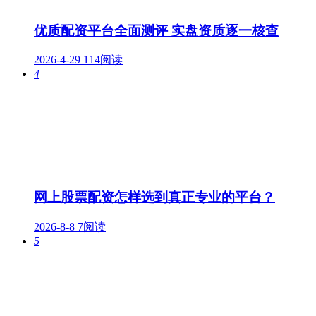
优质配资平台全面测评 实盘资质逐一核查
2026-4-29
114阅读
4
网上股票配资怎样选到真正专业的平台？
2026-8-8
7阅读
5