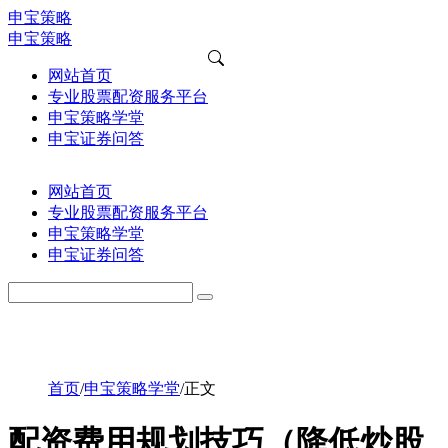
申宝策略
申宝策略
网站首页
专业股票配资服务平台
申宝策略学堂
申宝证券问答
网站首页
专业股票配资服务平台
申宝策略学堂
申宝证券问答
首页
/
申宝策略学堂
/
正文
配资费用规划技巧（降低炒股