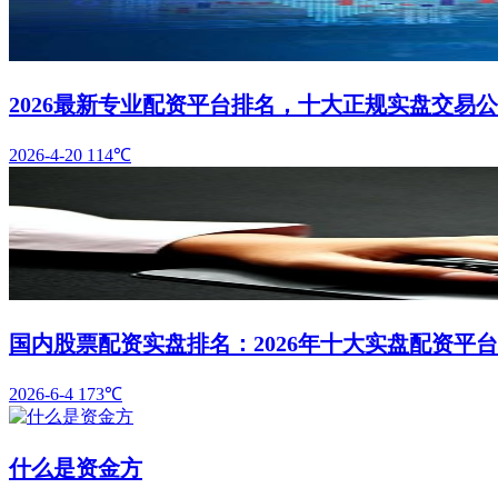
2026最新专业配资平台排名，十大正规实盘交易
2026-4-20
114℃
国内股票配资实盘排名：2026年十大实盘配资平
2026-6-4
173℃
什么是资金方