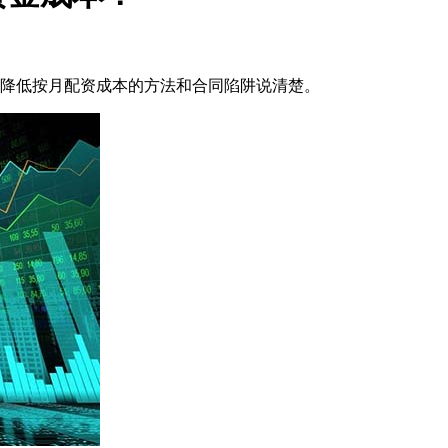
降低按月配资成本的方法和合同陷阱说清楚。