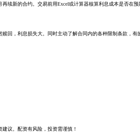
再续新的合约。交易前用Excel或计算器核算利息成本是否在预
然赎回，利息损失大。同时主动了解合同内的各种限制条款，有
资建议。配资有风险，投资需谨慎！