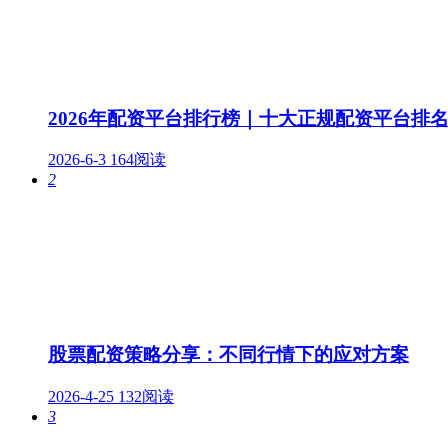
2026年配资平台排行榜｜十大正规配资平台排
2026-6-3
164阅读
2
股票配资策略分享：不同行情下的应对方案
2026-4-25
132阅读
3