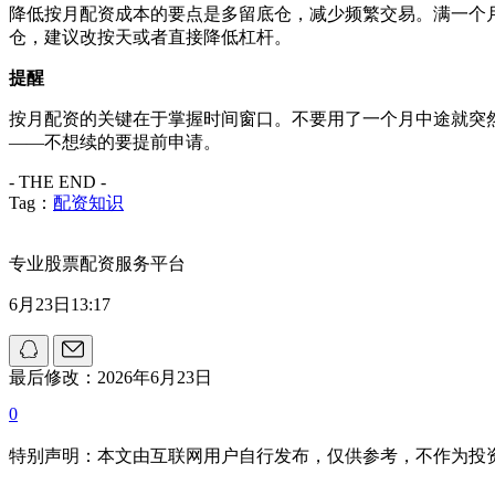
降低按月配资成本的要点是多留底仓，减少频繁交易。满一个月
仓，建议改按天或者直接降低杠杆。
提醒
按月配资的关键在于掌握时间窗口。不要用了一个月中途就突
——不想续的要提前申请。
- THE END -
Tag：
配资知识
专业股票配资服务平台
6月23日13:17
最后修改：2026年6月23日
0
特别声明：本文由互联网用户自行发布，仅供参考，不作为投