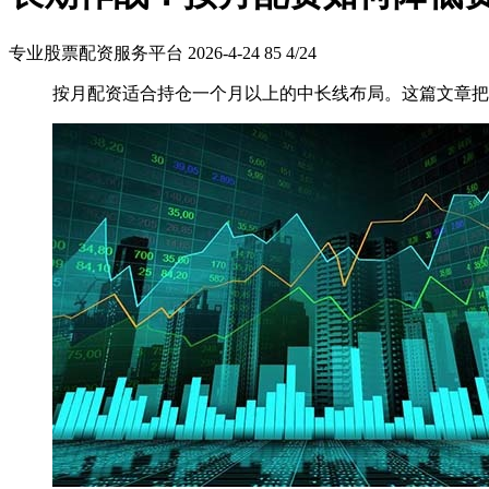
专业股票配资服务平台
2026-4-24
85
4/24
按月配资适合持仓一个月以上的中长线布局。这篇文章把