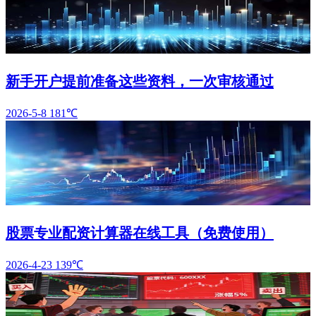
新手开户提前准备这些资料，一次审核通过
2026-5-8
181℃
股票专业配资计算器在线工具（免费使用）
2026-4-23
139℃