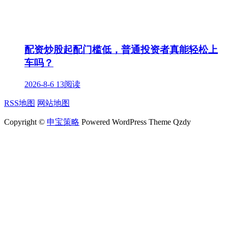
配资炒股起配门槛低，普通投资者真能轻松上
车吗？
2026-8-6
13阅读
RSS地图
网站地图
Copyright ©
申宝策略
Powered WordPress Theme Qzdy