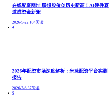
在线配资网址 联想股价创历史新高！AI硬件赛
道成资金新宠
2026-5-22
104阅读
4
2026年配资市场深度解析：米涂配资平台实测
报告
2026-7-6
37阅读
5