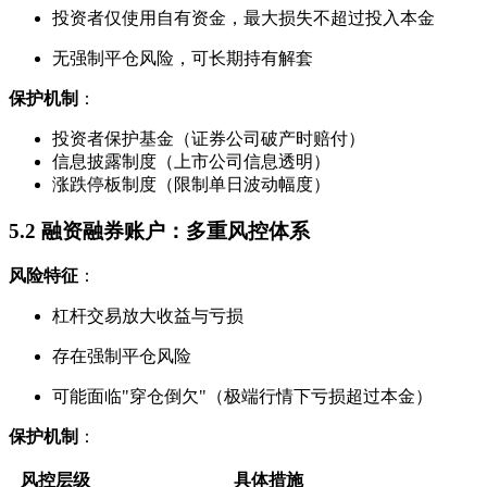
投资者仅使用自有资金，最大损失不超过投入本金
无强制平仓风险，可长期持有解套
保护机制
：
投资者保护基金（证券公司破产时赔付）
信息披露制度（上市公司信息透明）
涨跌停板制度（限制单日波动幅度）
5.2 融资融券账户：多重风控体系
风险特征
：
杠杆交易放大收益与亏损
存在强制平仓风险
可能面临"穿仓倒欠"（极端行情下亏损超过本金）
保护机制
：
风控层级
具体措施