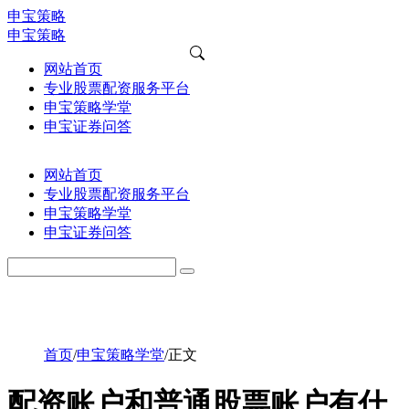
申宝策略
申宝策略
网站首页
专业股票配资服务平台
申宝策略学堂
申宝证券问答
网站首页
专业股票配资服务平台
申宝策略学堂
申宝证券问答
首页
/
申宝策略学堂
/
正文
配资账户和普通股票账户有什