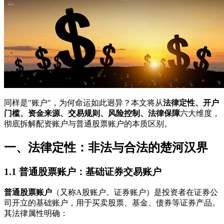
同样是"账户"，为何命运如此迥异？本文将从
法律定性、开户
门槛、资金来源、交易规则、风险控制、法律保障
六大维度，
彻底拆解配资账户与普通股票账户的本质区别。
一、法律定性：非法与合法的楚河汉界
1.1 普通股票账户：基础证券交易账户
普通股票账户
（又称A股账户、证券账户）是投资者在证券公
司开立的基础账户，用于买卖股票、基金、债券等证券产品。
其法律属性明确：