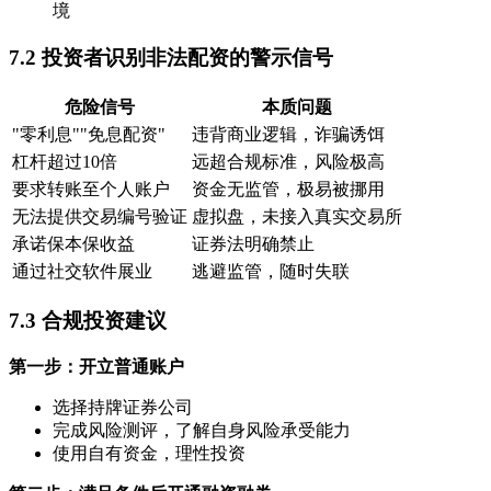
境
7.2 投资者识别非法配资的警示信号
危险信号
本质问题
"零利息""免息配资"
违背商业逻辑，诈骗诱饵
杠杆超过10倍
远超合规标准，风险极高
要求转账至个人账户
资金无监管，极易被挪用
无法提供交易编号验证
虚拟盘，未接入真实交易所
承诺保本保收益
证券法明确禁止
通过社交软件展业
逃避监管，随时失联
7.3 合规投资建议
第一步：开立普通账户
选择持牌证券公司
完成风险测评，了解自身风险承受能力
使用自有资金，理性投资