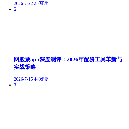
2026-7-22
25阅读
2
网股票app深度测评：2026年配资工具革新与
实战策略
2026-7-15
44阅读
3