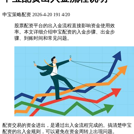
申宝策略配资
2026-4-20
191
4/20
股票配资平台的出入金流程直接影响资金使用效
率。本文详细介绍申宝配资的入金步骤、出金步
骤、到账时间和常见问题。
配资交易的资金进出，是通过出入金流程完成的。搞清楚申宝
配资的出入金规则，可以避免在资金周转上出现问题。