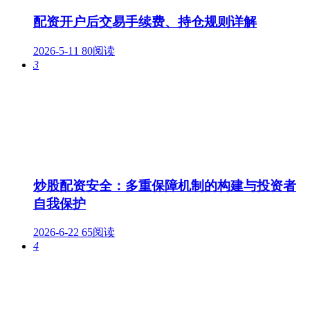
配资开户后交易手续费、持仓规则详解
2026-5-11
80阅读
3
炒股配资安全：多重保障机制的构建与投资者
自我保护
2026-6-22
65阅读
4