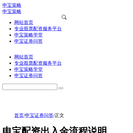
申宝策略
申宝策略
网站首页
专业股票配资服务平台
申宝策略学堂
申宝证券问答
网站首页
专业股票配资服务平台
申宝策略学堂
申宝证券问答
首页
/
申宝证券问答
/
正文
申宝配资出入金流程说明