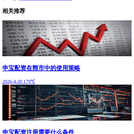
相关推荐
申宝配资在熊市中的使用策略
2026-4-20
179℃
申宝配资注册需要什么条件