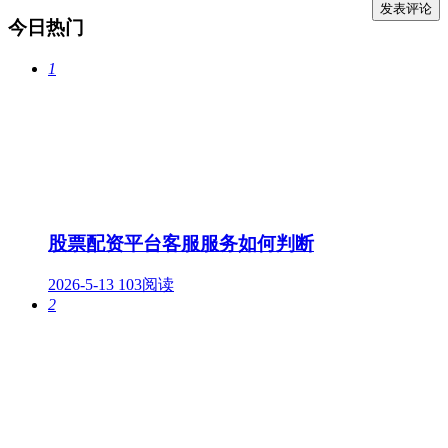
今日热门
1
股票配资平台客服服务如何判断
2026-5-13
103阅读
2