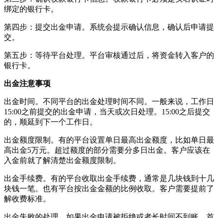
绑定的银行卡。
第四步：提交出金申请。系统会提示确认信息，确认后申请提
交。
第五步：等待平台处理。平台审核通过后，将资金转入客户的
银行卡。
出金注意事项
出金时间。不同平台的出金处理时间不同。一般来说，工作日
15:00之前提交的出金申请，当天或次日处理。15:00之后提交
的，顺延到下一个工作日。
出金额度限制。有的平台设置单日最高出金额度，比如单日最
高出金5万元。超过额度的部分需要分多日出金。客户应该在
入金前就了解清楚出金额度限制。
出金手续费。有的平台收取出金手续费，通常是几块钱到十几
块钱一笔。也有平台按出金金额的比例收取。客户需要提前了
解收费标准。
出金失败的处理。如果出金申请被拒绝或者长时间不到账，首