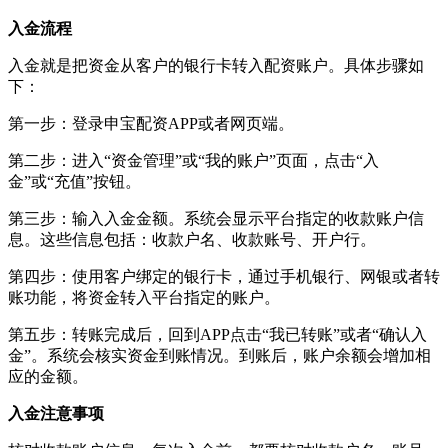
入金流程
入金就是把资金从客户的银行卡转入配资账户。具体步骤如
下：
第一步：登录申宝配资APP或者网页端。
第二步：进入“资金管理”或“我的账户”页面，点击“入
金”或“充值”按钮。
第三步：输入入金金额。系统会显示平台指定的收款账户信
息。这些信息包括：收款户名、收款账号、开户行。
第四步：使用客户绑定的银行卡，通过手机银行、网银或者转
账功能，将资金转入平台指定的账户。
第五步：转账完成后，回到APP点击“我已转账”或者“确认入
金”。系统会核实资金到账情况。到账后，账户余额会增加相
应的金额。
入金注意事项