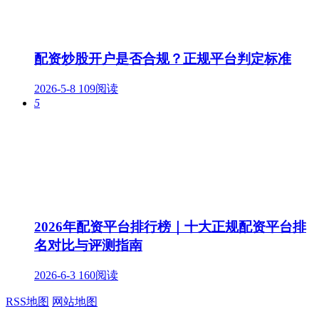
配资炒股开户是否合规？正规平台判定标准
2026-5-8
109阅读
5
2026年配资平台排行榜｜十大正规配资平台排
名对比与评测指南
2026-6-3
160阅读
RSS地图
网站地图