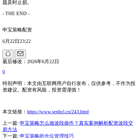
题及时止损。
- THE END -
申宝策略配资
6月22日23:22
最后修改：2026年6月22日
0
特别声明：本文由互联网用户自行发布，仅供参考，不作为投
资建议。配资有风险，投资需谨慎！
本文链接：
https://www.senbcl.cn/243.html
上一篇:
申宝策略怎么做波段操作？真实案例解析配资波段交
易方法
下一篇:
申宝策略的仓位管理技巧