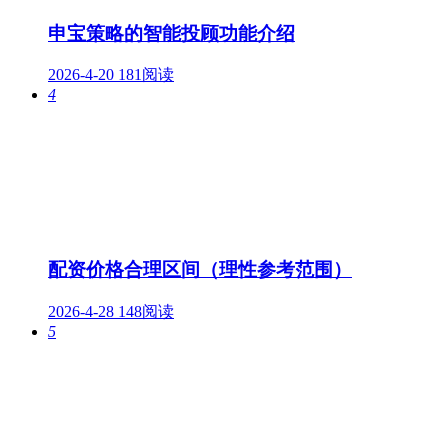
申宝策略的智能投顾功能介绍
2026-4-20
181阅读
4
配资价格合理区间（理性参考范围）
2026-4-28
148阅读
5