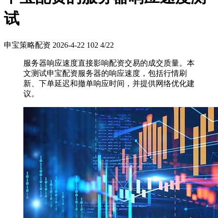
试
申宝策略配资
2026-4-22
102
4/22
服务器响应速度直接影响配资交易的成交质量。本
文测试申宝配资服务器的响应速度，包括行情刷
新、下单延迟和撤单响应时间，并提供网络优化建
议。