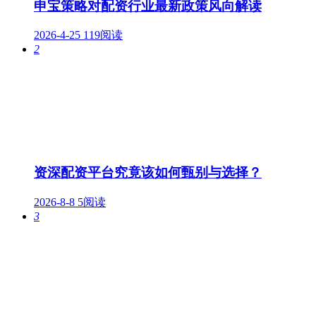
申宝策略对配资行业最新政策风向解读
2026-4-25
119阅读
2
资深配资平台究竟该如何甄别与选择？
2026-8-8
5阅读
3