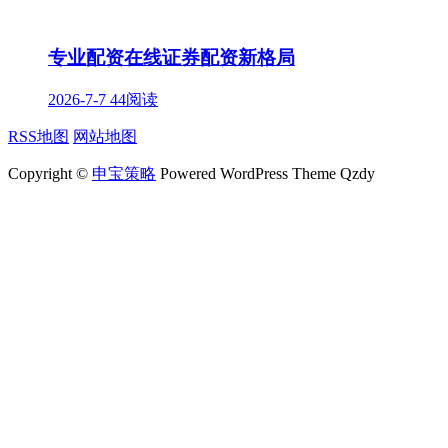
专业配资在线证券配资新格局
2026-7-7
44阅读
RSS地图
网站地图
Copyright ©
申宝策略
Powered WordPress Theme Qzdy