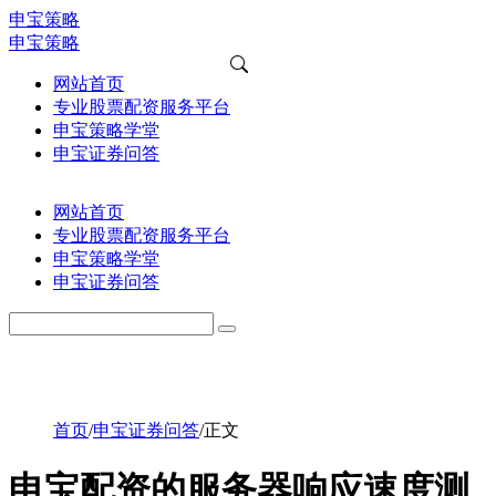
申宝策略
申宝策略
网站首页
专业股票配资服务平台
申宝策略学堂
申宝证券问答
网站首页
专业股票配资服务平台
申宝策略学堂
申宝证券问答
首页
/
申宝证券问答
/
正文
申宝配资的服务器响应速度测