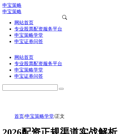
申宝策略
申宝策略
网站首页
专业股票配资服务平台
申宝策略学堂
申宝证券问答
网站首页
专业股票配资服务平台
申宝策略学堂
申宝证券问答
首页
/
申宝策略学堂
/
正文
2026配资正规渠道实战解析