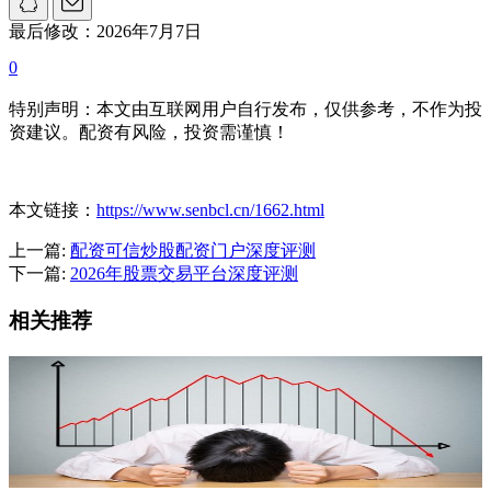
最后修改：2026年7月7日
0
特别声明：本文由互联网用户自行发布，仅供参考，不作为投
资建议。配资有风险，投资需谨慎！
本文链接：
https://www.senbcl.cn/1662.html
上一篇:
配资可信炒股配资门户深度评测
下一篇:
2026年股票交易平台深度评测
相关推荐