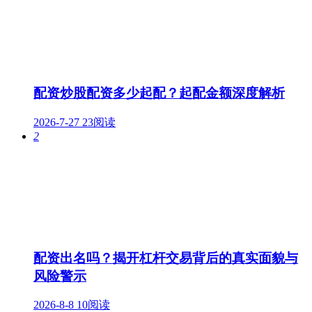
配资炒股配资多少起配？起配金额深度解析
2026-7-27
23阅读
2
配资出名吗？揭开杠杆交易背后的真实面貌与
风险警示
2026-8-8
10阅读