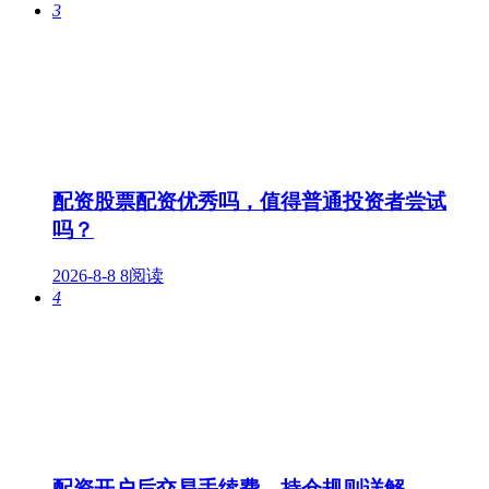
3
配资股票配资优秀吗，值得普通投资者尝试
吗？
2026-8-8
8阅读
4
配资开户后交易手续费、持仓规则详解