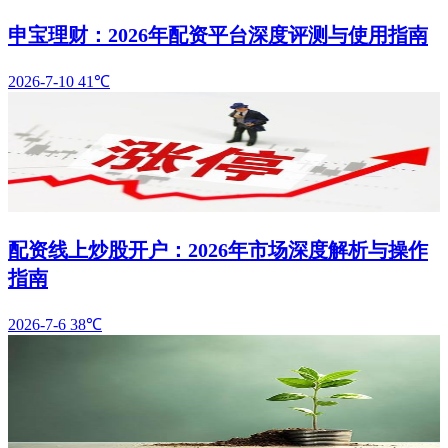
申宝理财：2026年配资平台深度评测与使用指南
2026-7-10
41℃
配资线上炒股开户：2026年市场深度解析与操作
指南
2026-7-6
38℃