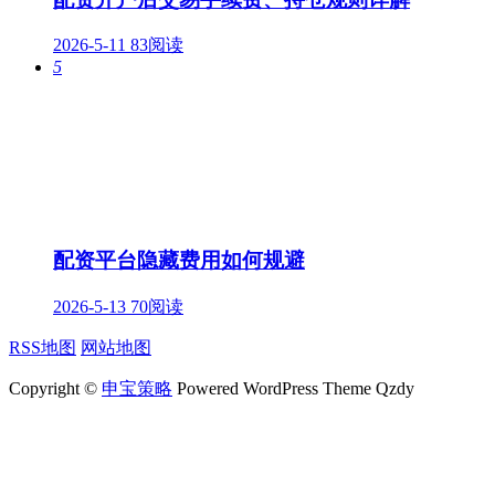
2026-5-11
83阅读
5
配资平台隐藏费用如何规避
2026-5-13
70阅读
RSS地图
网站地图
Copyright ©
申宝策略
Powered WordPress Theme Qzdy