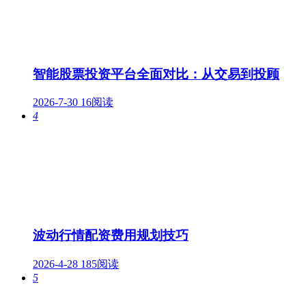
智能股票投资平台全面对比：从交易到投顾
2026-7-30
16阅读
4
波动行情配资费用规划技巧
2026-4-28
185阅读
5