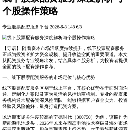
个股操作策略
专业股票配资服务平台
2026-6-8
148
6/8
【导语】 随着资本市场活跃度持续提升，线下股票配资服务
正成为投资者扩大资金规模、提升收益空间的重要渠道。本文
从配资服务专业视角出发，结合具体个股分析，为投资者提供
全面的线下配资操作参考。
一、线下股票配资服务的市场定位与核心优势
线下股票配资服务区别于线上平台，其核心优势在于面对面沟
通、定制化方案以及更为灵活的风控协商机制。专业的配资服
务机构通常配备资深风控团队，能够根据客户资金实力、投资
经验及风险偏好，量身打造配资方案。
以近期市场关注度较高的宁德时代（300750）为例，该股作为
新能源电池龙头，2026年以来在固态电池技术突破及海外市场
拓展双重驱动下，股价呈现震荡上行态势。对于看好新能源赛