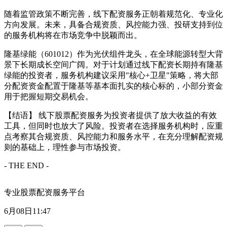
随着监管政策不断完善，线下配资服务正朝着规范化、专业化
方向发展。未来，具备合规资质、风控能力强、投研支持到位
的服务机构将在市场竞争中脱颖而出。
隆基绿能（601012）作为光伏组件龙头，在全球能源转型大背
景下长期成长空间广阔。对于计划通过线下配资长期持有隆基
绿能的投资者，服务机构建议采用"核心+卫星"策略，将大部
分配资资金配置于隆基等基本面扎实的核心标的，小部分资金
用于把握短期交易机会。
【结语】 线下股票配资服务为投资者提供了放大收益的有效
工具，但同时也放大了风险。投资者在选择服务机构时，应重
点考察其合规资质、风控能力和服务水平，在充分理解配资规
则的基础上，理性参与市场投资。
- THE END -
专业股票配资服务平台
6月08日11:47