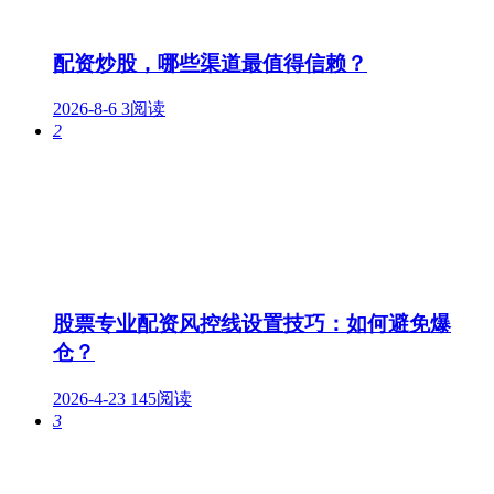
配资炒股，哪些渠道最值得信赖？
2026-8-6
3阅读
2
股票专业配资风控线设置技巧：如何避免爆
仓？
2026-4-23
145阅读
3