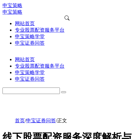
申宝策略
申宝策略
网站首页
专业股票配资服务平台
申宝策略学堂
申宝证券问答
网站首页
专业股票配资服务平台
申宝策略学堂
申宝证券问答
首页
/
申宝证券问答
/
正文
线下股票配资服务深度解析与