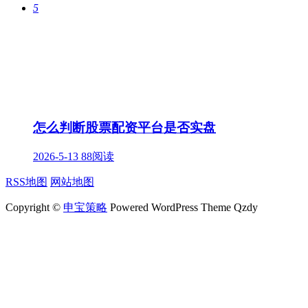
5
怎么判断股票配资平台是否实盘
2026-5-13
88阅读
RSS地图
网站地图
Copyright ©
申宝策略
Powered WordPress Theme Qzdy