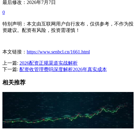
最后修改：2026年7月7日
0
特别声明：本文由互联网用户自行发布，仅供参考，不作为投
资建议。配资有风险，投资需谨慎！
本文链接：
https://www.senbcl.cn/1661.html
上一篇:
2026配资正规渠道实战解析
下一篇:
配资收管理费吗深度解析2026年真实成本
相关推荐