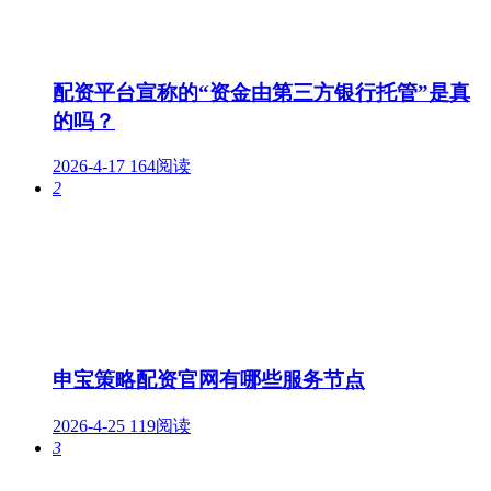
配资平台宣称的“资金由第三方银行托管”是真
的吗？
2026-4-17
164阅读
2
申宝策略配资官网有哪些服务节点
2026-4-25
119阅读
3