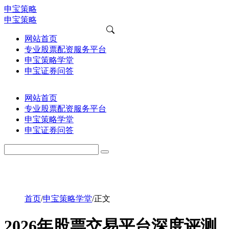
申宝策略
申宝策略
网站首页
专业股票配资服务平台
申宝策略学堂
申宝证券问答
网站首页
专业股票配资服务平台
申宝策略学堂
申宝证券问答
首页
/
申宝策略学堂
/
正文
2026年股票交易平台深度评测