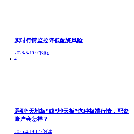
实时行情监控降低配资风险
2026-5-19
97阅读
4
遇到“天地板”或“地天板”这种极端行情，配资
账户会怎样？
2026-4-19
177阅读