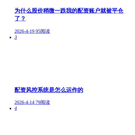
为什么股价稍微一跌我的配资账户就被平仓
了？
2026-4-19
95阅读
3
配资风控系统是怎么运作的
2026-4-14
79阅读
4