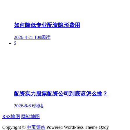
如何降低专业配资隐形费用
2026-4-21
109阅读
5
配资实力股票配资公司到底该怎么挑？
2026-8-6
6阅读
RSS地图
网站地图
Copyright ©
申宝策略
Powered WordPress Theme Qzdy