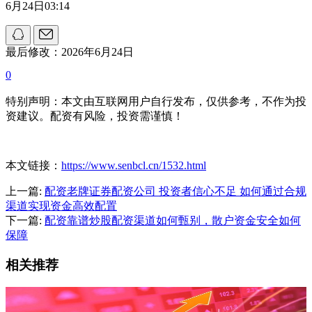
6月24日03:14
最后修改：2026年6月24日
0
特别声明：本文由互联网用户自行发布，仅供参考，不作为投
资建议。配资有风险，投资需谨慎！
本文链接：
https://www.senbcl.cn/1532.html
上一篇:
配资老牌证券配资公司 投资者信心不足 如何通过合规
渠道实现资金高效配置
下一篇:
配资靠谱炒股配资渠道如何甄别，散户资金安全如何
保障
相关推荐