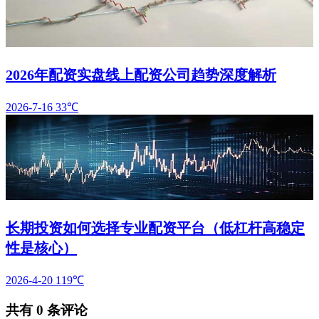
2026年配资实盘线上配资公司趋势深度解析
2026-7-16
33℃
长期投资如何选择专业配资平台（低杠杆高稳定
性是核心）
2026-4-20
119℃
共有
0
条评论