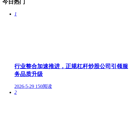
今日热门
1
行业整合加速推进，正规杠杆炒股公司引领服
务品质升级
2026-5-29
150阅读
2