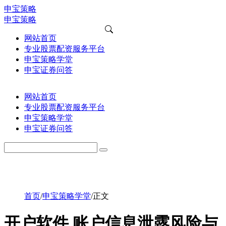
申宝策略
申宝策略
网站首页
专业股票配资服务平台
申宝策略学堂
申宝证券问答
网站首页
专业股票配资服务平台
申宝策略学堂
申宝证券问答
首页
/
申宝策略学堂
/
正文
开户软件 账户信息泄露风险与