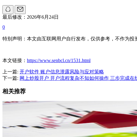
最后修改：2026年6月24日
0
特别声明：本文由互联网用户自行发布，仅供参考，不作为投
本文链接：
https://www.senbcl.cn/1531.html
上一篇:
开户软件 账户信息泄露风险与应对策略
下一篇:
网上炒股开户 开户流程复杂不知如何操作 三步完成在
相关推荐