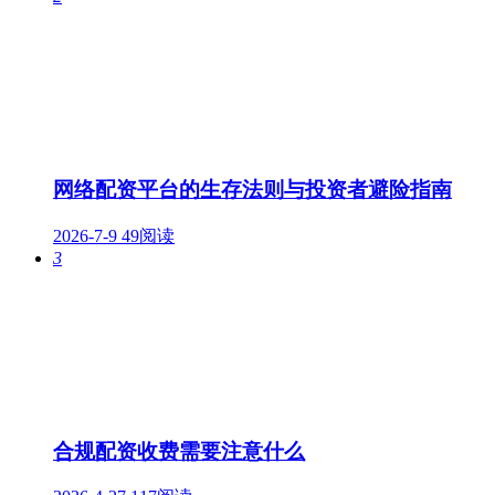
网络配资平台的生存法则与投资者避险指南
2026-7-9
49阅读
3
合规配资收费需要注意什么