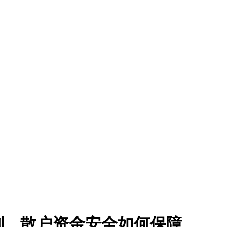
别，散户资金安全如何保障