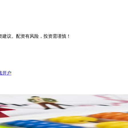
资建议。配资有风险，投资需谨慎！
线开户