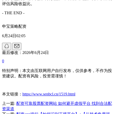
评估风险收益比。
- THE END -
申宝策略配资
6月24日02:05
最后修改：2026年6月24日
0
特别声明：本文由互联网用户自行发布，仅供参考，不作为投
资建议。配资有风险，投资需谨慎！
本文链接：
https://www.senbcl.cn/1519.html
上一篇:
配资可靠股票配资网站 如何避开虚假平台 找到合法配
资渠道