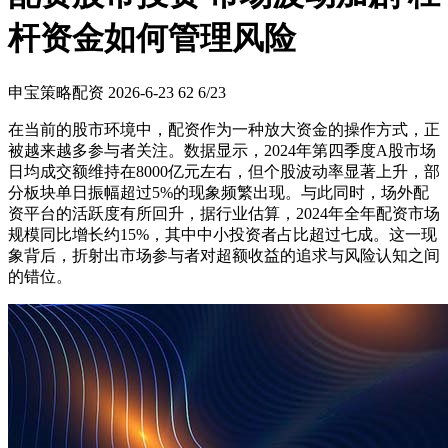
杆资金如何管理风险
申宝策略配资
2026-6-23
62
6/23
在当前的股市环境中，配资作为一种放大资金的操作方式，正
被越来越多参与者关注。数据显示，2024年第四季度A股市场
日均成交额维持在8000亿元左右，但个股波动率显著上升，部
分板块单日振幅超过5%的现象频繁出现。与此同时，场外配
资平台的活跃度有所回升，据行业估算，2024年全年配资市场
规模同比增长约15%，其中中小投资者占比超过七成。这一现
象背后，折射出市场参与者对超额收益的追求与风险认知之间
的错位。