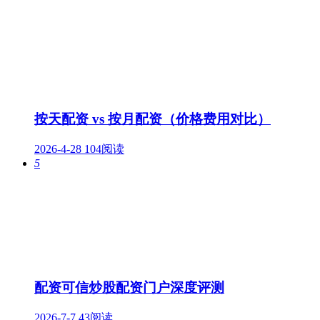
按天配资 vs 按月配资（价格费用对比）
2026-4-28
104阅读
5
配资可信炒股配资门户深度评测
2026-7-7
43阅读