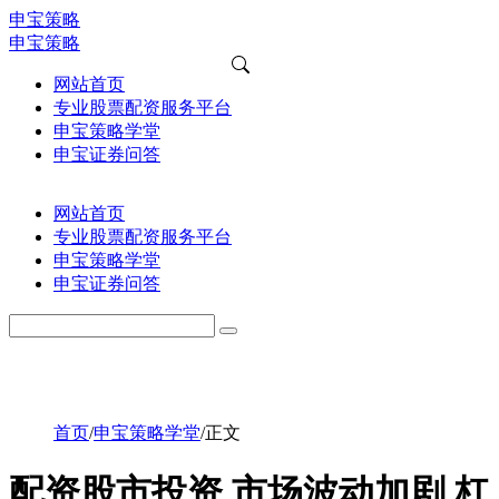
申宝策略
申宝策略
网站首页
专业股票配资服务平台
申宝策略学堂
申宝证券问答
网站首页
专业股票配资服务平台
申宝策略学堂
申宝证券问答
首页
/
申宝策略学堂
/
正文
配资股市投资 市场波动加剧 杠