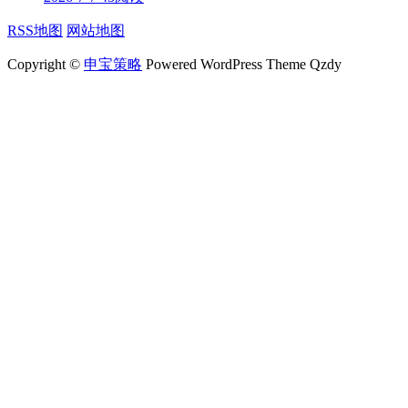
RSS地图
网站地图
Copyright ©
申宝策略
Powered WordPress Theme Qzdy