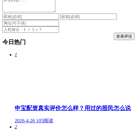
今日热门
1
申宝配资真实评价怎么样？用过的股民怎么说
2026-4-26
105阅读
2