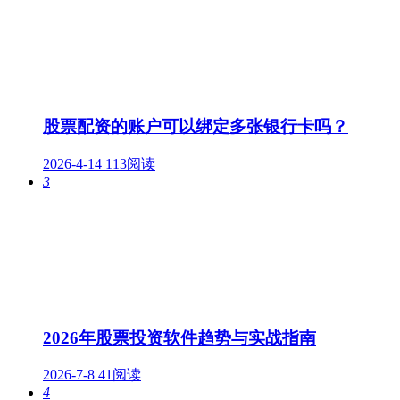
股票配资的账户可以绑定多张银行卡吗？
2026-4-14
113阅读
3
2026年股票投资软件趋势与实战指南
2026-7-8
41阅读
4