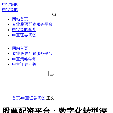
申宝策略
申宝策略
网站首页
专业股票配资服务平台
申宝策略学堂
申宝证券问答
网站首页
专业股票配资服务平台
申宝策略学堂
申宝证券问答
首页
/
申宝证券问答
/
正文
股票配资平台：数字化转型深