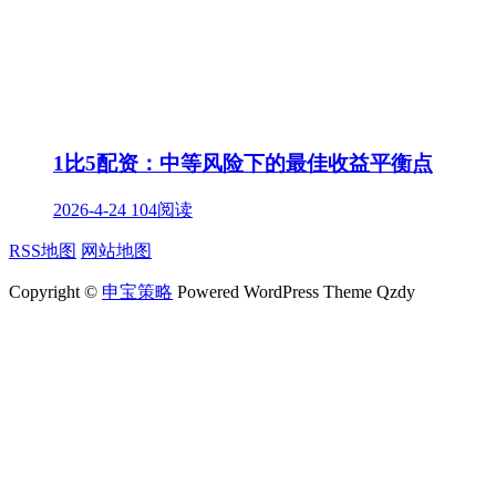
1比5配资：中等风险下的最佳收益平衡点
2026-4-24
104阅读
RSS地图
网站地图
Copyright ©
申宝策略
Powered WordPress Theme Qzdy