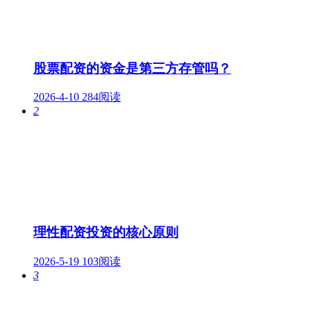
股票配资的资金是第三方存管吗？
2026-4-10
284阅读
2
理性配资投资的核心原则
2026-5-19
103阅读
3