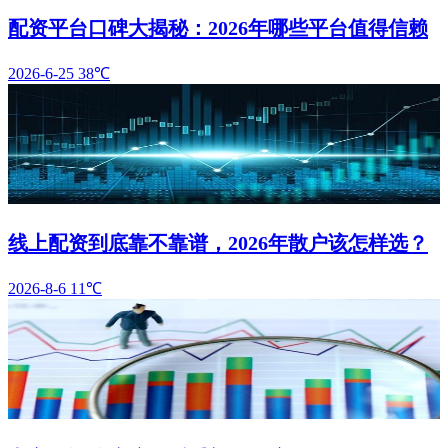
配资平台口碑大揭秘：2026年哪些平台值得信赖
2026-6-25
38℃
线上配资到底靠不靠谱，2026年散户该怎样选？
2026-8-6
11℃