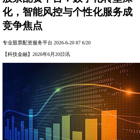
化，智能风控与个性化服务成
竞争焦点
专业股票配资服务平台
2026-6-20
87
6/20
【科技金融】2026年6月20日讯