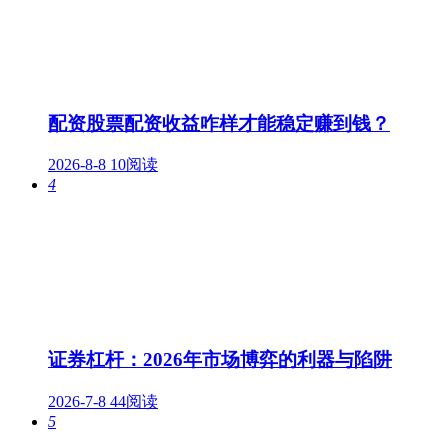
配资股票配资收益咋样才能稳定赚到钱？
2026-8-8
10阅读
4
证券杠杆：2026年市场博弈的利器与陷阱
2026-7-8
44阅读
5