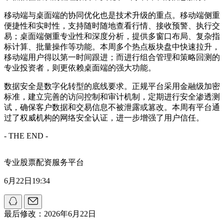
移动端与桌面端的协同优化也是技术升级的重点。移动端侧重
便捷性和实时性，支持随时随地查看行情、接收预警、执行交
易；桌面端侧重专业性和深度分析，提供多窗口布局、复杂指
标计算、批量操作等功能。本周多个热点板块盘中快速拉升，
移动端用户得以第一时间跟进；而进行组合管理和策略回测的
专业投资者，则更依赖桌面端的强大功能。
数据安全是数字化转型的底线要求。正规平台采用金融级加密
标准，建立完善的访问控制和审计机制，定期进行安全渗透测
试，确保客户数据和交易信息不被泄露或篡改。本周有平台通
过了权威机构的网络安全认证，进一步增强了用户信任。
- THE END -
专业股票配资服务平台
6月22日19:34
最后修改：2026年6月22日