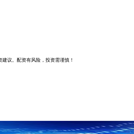
资建议。配资有风险，投资需谨慎！