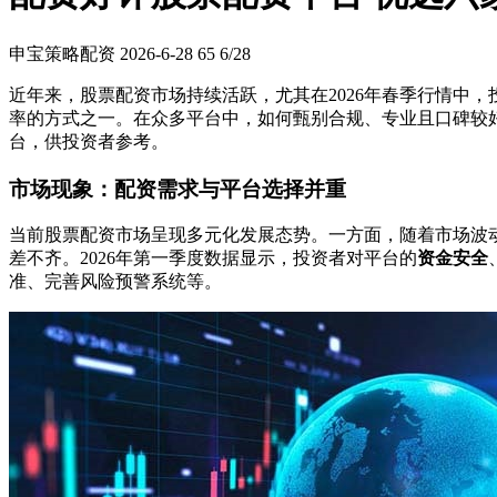
申宝策略配资
2026-6-28
65
6/28
近年来，股票配资市场持续活跃，尤其在2026年春季行情中
率的方式之一。在众多平台中，如何甄别合规、专业且口碑较
台，供投资者参考。
市场现象：配资需求与平台选择并重
当前股票配资市场呈现多元化发展态势。一方面，随着市场波
差不齐。2026年第一季度数据显示，投资者对平台的
资金安全
准、完善风险预警系统等。