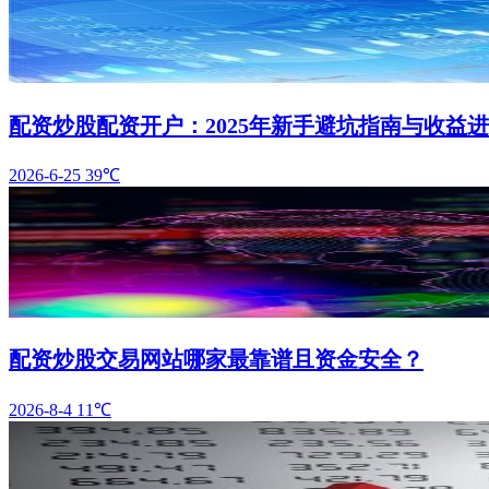
配资炒股配资开户：2025年新手避坑指南与收益
2026-6-25
39℃
配资炒股交易网站哪家最靠谱且资金安全？
2026-8-4
11℃