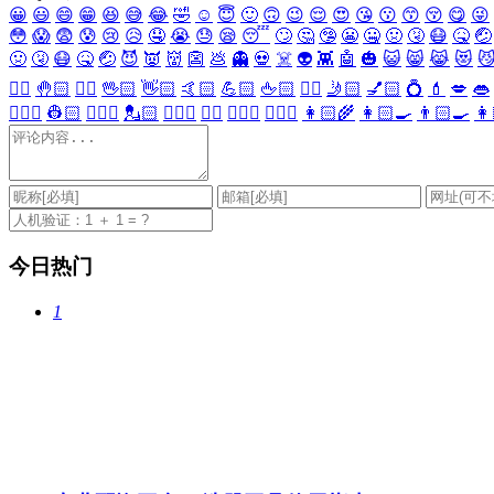
😀
😃
😄
😁
😆
😅
😂
🤣
☺️
😇
🙂
🙃
😉
😌
😍
😘
😗
😙
😚
😋
😜
😳
😱
😨
😰
😢
😥
🤤
😭
😓
😪
😴
🙄
🤔
🤥
😬
🤐
🤢
🤧
😷
🤒
🤕
🤢
🤧
😷
🤒
🤕
😈
👿
👹
👺
💩
👻
💀
☠️
👽
👾
🤖
🎃
😺
😸
😹
😻

✋🏻
🤚🏻
🖐🏻
🖖🏻
👋🏻
🤙🏻
💪🏻
🖕🏻
✍🏻
🤳🏻
💅🏻
💍
💄
💋
👄
👷🏻‍♀️
👷🏻
💂🏻‍♀️
💂🏻
🕵🏻‍♀️
🕵🏻
👩🏻‍⚕️
👨🏻‍⚕️
👩🏻‍🌾
👩🏻‍🍳
👨🏻‍🍳
👩
今日热门
1