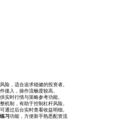
风险，适合追求稳健的投资者。
件接入，操作流畅度较高。
供实时行情与策略参考功能。
整机制，有助于控制杠杆风险。
可通过后台实时查看收益明细。
练习
功能，方便新手熟悉配资流