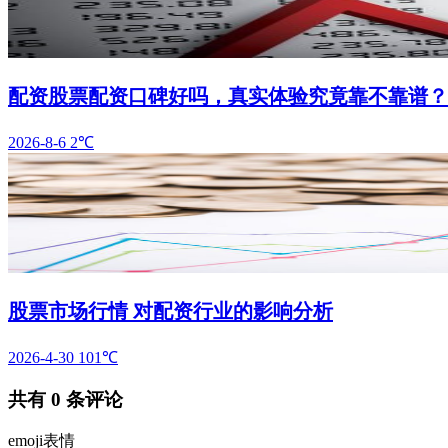
配资股票配资口碑好吗，真实体验究竟靠不靠谱？
2026-8-6
2℃
股票市场行情 对配资行业的影响分析
2026-4-30
101℃
共有
0
条评论
emoji表情