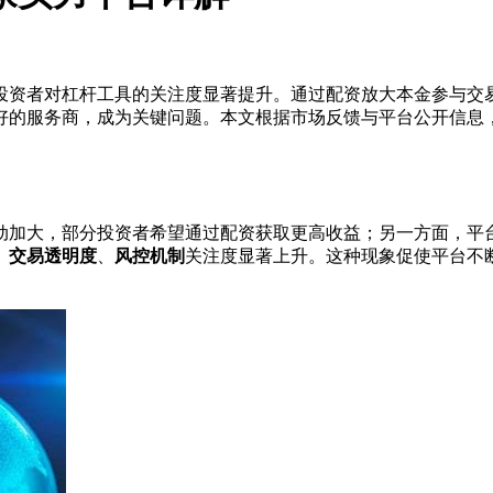
，投资者对杠杆工具的关注度显著提升。通过配资放大本金参与交
好的服务商，成为关键问题。本文根据市场反馈与平台公开信息
动加大，部分投资者希望通过配资获取更高收益；另一方面，平
、
交易透明度
、
风控机制
关注度显著上升。这种现象促使平台不