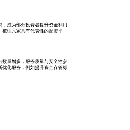
易，成为部分投资者提升资金利用
，梳理六家具有代表性的配资平
台数量增多，服务质量与安全性参
断优化服务，例如提升资金存管标