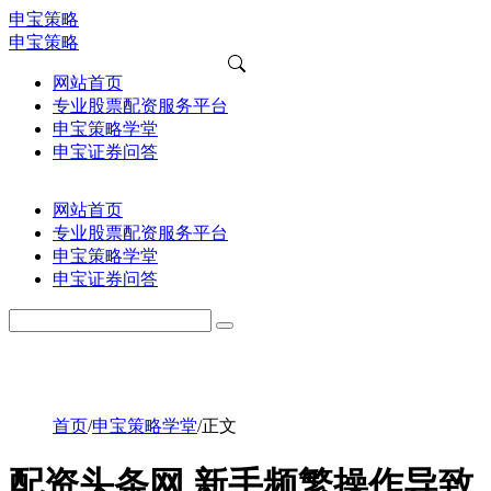
申宝策略
申宝策略
网站首页
专业股票配资服务平台
申宝策略学堂
申宝证券问答
网站首页
专业股票配资服务平台
申宝策略学堂
申宝证券问答
首页
/
申宝策略学堂
/
正文
配资头条网 新手频繁操作导致