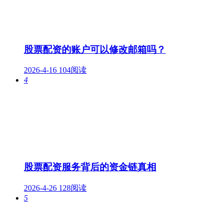
股票配资的账户可以修改邮箱吗？
2026-4-16
104阅读
4
股票配资服务背后的资金链真相
2026-4-26
128阅读
5