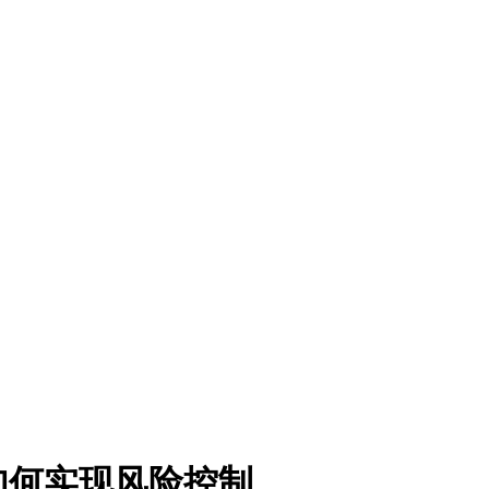
如何实现风险控制