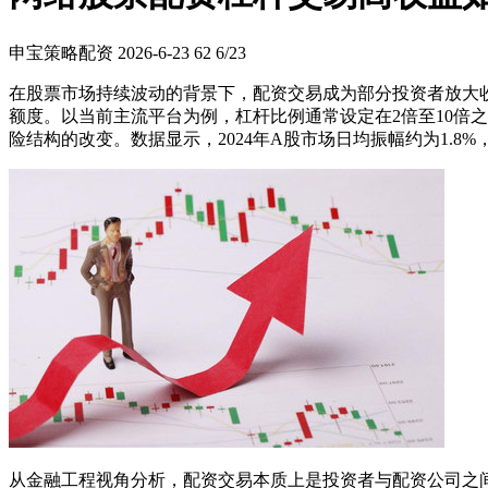
申宝策略配资
2026-6-23
62
6/23
在股票市场持续波动的背景下，配资交易成为部分投资者放大
额度。以当前主流平台为例，杠杆比例通常设定在2倍至10倍
险结构的改变。数据显示，2024年A股市场日均振幅约为1.8
从金融工程视角分析，配资交易本质上是投资者与配资公司之