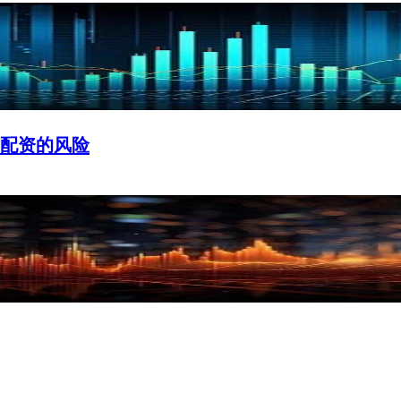
加配资的风险