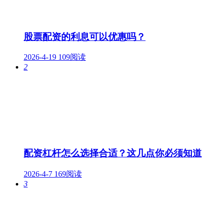
股票配资的利息可以优惠吗？
2026-4-19
109阅读
2
配资杠杆怎么选择合适？这几点你必须知道
2026-4-7
169阅读
3