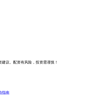
资建议。配资有风险，投资需谨慎！
动指南