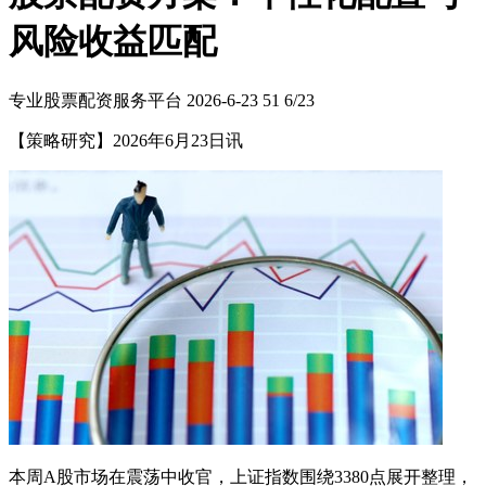
风险收益匹配
专业股票配资服务平台
2026-6-23
51
6/23
【策略研究】2026年6月23日讯
本周A股市场在震荡中收官，上证指数围绕3380点展开整理，