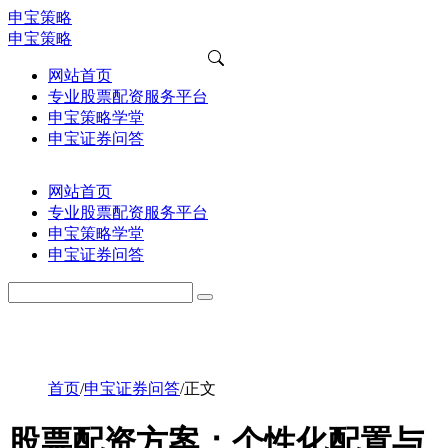
申宝策略
申宝策略
网站首页
专业股票配资服务平台
申宝策略学堂
申宝证券问答
网站首页
专业股票配资服务平台
申宝策略学堂
申宝证券问答
首页
/
申宝证券问答
/
正文
股票配资方案：个性化配置与