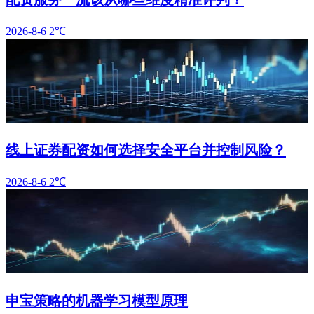
2026-8-6
2℃
线上证券配资如何选择安全平台并控制风险？
2026-8-6
2℃
申宝策略的机器学习模型原理