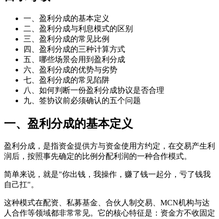
一、盈利分成的基本定义
二、盈利分成与利息模式的区别
三、盈利分成的常见比例
四、盈利分成的三种计算方式
五、哪些场景会用到盈利分成
六、盈利分成的优势与劣势
七、盈利分成的常见陷阱
八、如何判断一份盈利分成协议是否合理
九、签协议前必须确认的五个问题
一、盈利分成的基本定义
盈利分成，是指资金提供方与资金使用方约定，在交易产生利
润后，按照事先确定的比例分配利润的一种合作模式。
简单来说，就是"你出钱，我操作，赚了钱一起分，亏了钱我
自己扛"。
这种模式在配资、私募基金、合伙人制交易、MCN机构与达
人合作等领域都非常常见。它的核心特征是：资金方不收固定