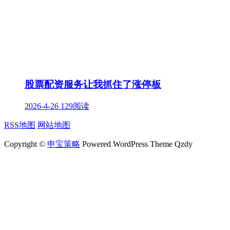
股票配资服务让我抓住了涨停板
2026-4-26
129阅读
RSS地图
网站地图
Copyright ©
申宝策略
Powered WordPress Theme Qzdy