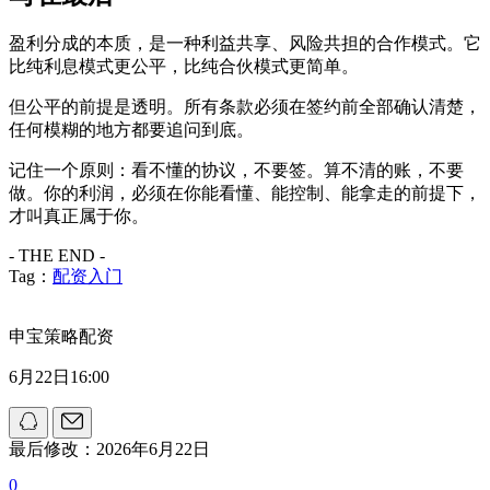
盈利分成的本质，是一种利益共享、风险共担的合作模式。它
比纯利息模式更公平，比纯合伙模式更简单。
但公平的前提是透明。所有条款必须在签约前全部确认清楚，
任何模糊的地方都要追问到底。
记住一个原则：看不懂的协议，不要签。算不清的账，不要
做。你的利润，必须在你能看懂、能控制、能拿走的前提下，
才叫真正属于你。
- THE END -
Tag：
配资入门
申宝策略配资
6月22日16:00
最后修改：2026年6月22日
0