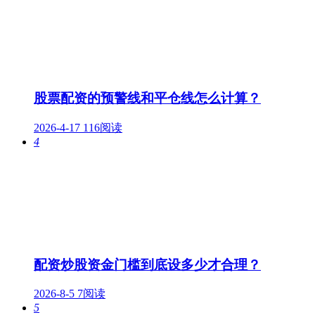
股票配资的预警线和平仓线怎么计算？
2026-4-17
116阅读
4
配资炒股资金门槛到底设多少才合理？
2026-8-5
7阅读
5