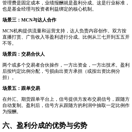
管理费是固定成本，业绩报酬就是盈利分成。这是行业标准，
也是基金经理与投资者利益绑定的核心机制。
场景三：MCN与达人合作
MCN机构提供流量和运营支持，达人负责内容创作。双方按
直播打赏、广告收入等盈利进行分成。比例从三七开到五五开
不等。
场景四：交易合伙人
两个或多个交易者合伙操作，一方出资金，一方出技术。盈利
后按约定比例分配，亏损由出资方承担（或按出资比例分
担）。
场景五：跟单交易
在外汇、期货跟单平台上，信号提供方发布交易信号，跟随方
自动复制。盈利后，信号方从跟随方的利润中抽取一定比例作
为报酬。
六、盈利分成的优势与劣势