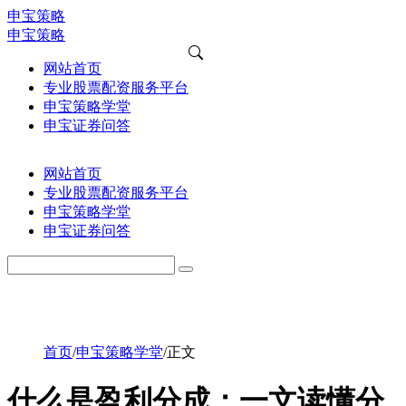
申宝策略
申宝策略
网站首页
专业股票配资服务平台
申宝策略学堂
申宝证券问答
网站首页
专业股票配资服务平台
申宝策略学堂
申宝证券问答
首页
/
申宝策略学堂
/
正文
什么是盈利分成：一文读懂分