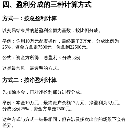
四、盈利分成的三种计算方式
方式一：按总盈利计算
以交易结束后的总盈利金额为基数，按比例分成。
举例：你用10万元配资操作，最终赚了3万元。分成比例为
25%，资金方拿走7500元，你拿到22500元。
公式：资金方所得 = 总盈利 × 分成比例
这是最常见、最透明的方式。
方式二：按净盈利计算
先扣除本金，再对净盈利部分进行分成。
举例：本金10万元，最终账户余额13万元。净盈利为3万元。
分成比例25%，资金方拿走7500元。
这种方式与方式一结果相同，但在涉及多次出金的场景下会有
差异。