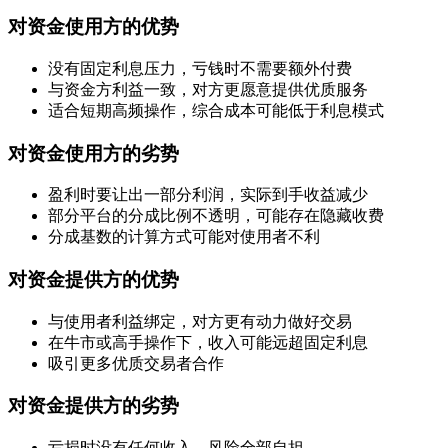
对资金使用方的优势
没有固定利息压力，亏钱时不需要额外付费
与资金方利益一致，对方更愿意提供优质服务
适合短期高频操作，综合成本可能低于利息模式
对资金使用方的劣势
盈利时要让出一部分利润，实际到手收益减少
部分平台的分成比例不透明，可能存在隐藏收费
分成基数的计算方式可能对使用者不利
对资金提供方的优势
与使用者利益绑定，对方更有动力做好交易
在牛市或高手操作下，收入可能远超固定利息
吸引更多优质交易者合作
对资金提供方的劣势
亏损时没有任何收入，风险全部自担