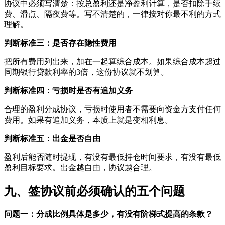
协议中必须写清楚：按总盈利还是净盈利计算，是否扣除手续
费、滑点、隔夜费等。写不清楚的，一律按对你最不利的方式
理解。
判断标准三：是否存在隐性费用
把所有费用列出来，加在一起算综合成本。如果综合成本超过
同期银行贷款利率的3倍，这份协议就不划算。
判断标准四：亏损时是否有追加义务
合理的盈利分成协议，亏损时使用者不需要向资金方支付任何
费用。如果有追加义务，本质上就是变相利息。
判断标准五：出金是否自由
盈利后能否随时提现，有没有最低持仓时间要求，有没有最低
盈利目标要求。出金越自由，协议越合理。
九、签协议前必须确认的五个问题
问题一：分成比例具体是多少，有没有阶梯式提高的条款？