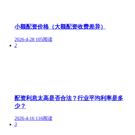
小额配资价格（大额配资收费差异）
2026-4-28
105阅读
2
配资利息太高是否合法？行业平均利率是多
少？
2026-4-16
116阅读
3