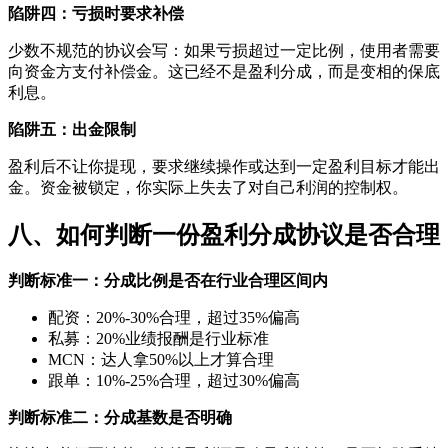
陷阱四：亏损时要求补偿
少数不规范的协议会写：如果亏损超过一定比例，使用者需要
向资金方支付补偿金。这已经不是盈利分成，而是变相的保底
利息。
陷阱五：出金限制
盈利后不让你提现，要求继续操作或达到一定盈利目标才能出
金。资金被锁定，你实际上失去了对自己利润的控制权。
八、如何判断一份盈利分成协议是否合理
判断标准一：分成比例是否在行业合理区间内
配资：20%-30%合理，超过35%偏高
私募：20%业绩报酬是行业标准
MCN：达人拿50%以上才算合理
跟单：10%-25%合理，超过30%偏高
判断标准二：分成基数是否明确