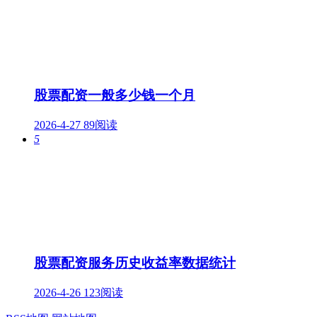
股票配资一般多少钱一个月
2026-4-27
89阅读
5
股票配资服务历史收益率数据统计
2026-4-26
123阅读