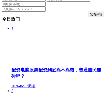
今日热门
1
配资电脑股票配资到底靠不靠谱，普通股民能
碰吗？
2026-8-5
7阅读
2