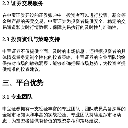
2.2 证券交易服务
在申宝证券开设的证券账户中，投资者可以进行股票、基金等
金融产品的买卖交易。申宝证券为投资者提供安全、稳定的交
易通道和实时行情数据，保障交易执行的及时性与准确性。
2.3 投资资讯与策略支持
申宝证券不仅提供全面、及时的市场信息，还根据投资者的具
体情况量身定制个性化的投资策略。申宝证券的专业团队始终
保持对市场的敏锐洞察，能够准确把握市场趋势，为投资者提
供精准的投资建议。
三、平台优势
3.1 专业团队
申宝证券拥有一支经验丰富的专业团队，团队成员具备深厚的
金融市场知识和丰富的实战经验。专业团队持续追踪市场动
态，为投资者提供有价值的投资参考和策略建议。