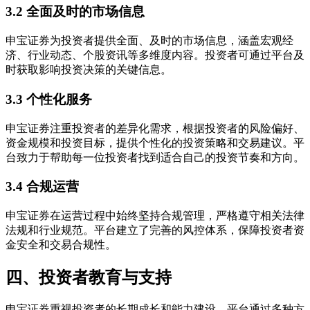
3.2 全面及时的市场信息
申宝证券为投资者提供全面、及时的市场信息，涵盖宏观经
济、行业动态、个股资讯等多维度内容。投资者可通过平台及
时获取影响投资决策的关键信息。
3.3 个性化服务
申宝证券注重投资者的差异化需求，根据投资者的风险偏好、
资金规模和投资目标，提供个性化的投资策略和交易建议。平
台致力于帮助每一位投资者找到适合自己的投资节奏和方向。
3.4 合规运营
申宝证券在运营过程中始终坚持合规管理，严格遵守相关法律
法规和行业规范。平台建立了完善的风控体系，保障投资者资
金安全和交易合规性。
四、投资者教育与支持
申宝证券重视投资者的长期成长和能力建设。平台通过多种方