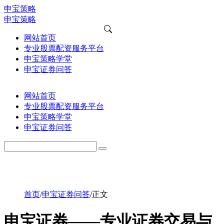
申宝策略
申宝策略
网站首页
专业股票配资服务平台
申宝策略学堂
申宝证券问答
网站首页
专业股票配资服务平台
申宝策略学堂
申宝证券问答
首页
/
申宝证券问答
/
正文
申宝证券——专业证券交易与