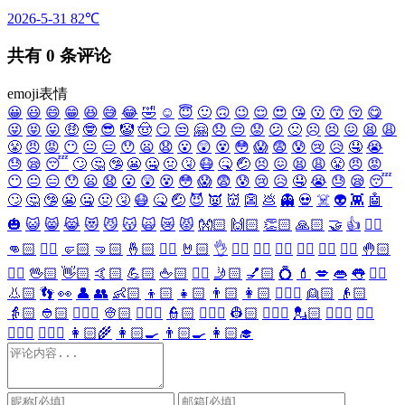
2026-5-31
82℃
共有
0
条评论
emoji表情
😀
😃
😄
😁
😆
😅
😂
🤣
☺️
😇
🙂
🙃
😉
😌
😍
😘
😗
😙
😚
😋
😜
😝
😛
🤑
🤓
😎
🤡
🤠
😏
😒
🤗
😞
😔
😟
😕
🙁
☹️
😣
😖
😫
😩
😤
😠
😡
😶
😐
😑
😯
😦
😧
😮
😲
😵
😳
😱
😨
😰
😢
😥
🤤
😭
😓
😪
😴
🙄
🤔
🤥
😬
🤐
🤢
🤧
😷
🤒
🤕
😣
😖
😫
😩
😤
😠
😡
😶
😐
😑
😯
😦
😧
😮
😲
😵
😳
😱
😨
😰
😢
😥
🤤
😭
😓
😪
😴
🙄
🤔
🤥
😬
🤐
🤢
🤧
😷
🤒
🤕
😈
👿
👹
👺
💩
👻
💀
☠️
👽
👾
🤖
🎃
😺
😸
😹
😻
😼
😽
🙀
😿
😾
👐🏻
🙌🏻
👏🏻
🙏🏻
🤝
👍
👎🏻
👊🏻
✊🏻
🤛🏻
🤜🏻
🤞🏻
✌🏻
🤘🏻
👌
👈🏻
👉🏻
👆🏻
👇🏻
☝🏻
✋🏻
🤚🏻
🖐🏻
🖖🏻
👋🏻
🤙🏻
💪🏻
🖕🏻
✍🏻
🤳🏻
💅🏻
💍
💄
💋
👄
👅
👂🏻
👃🏻
👣
👀
👤
👥
👶🏻
👦🏻
👧🏻
👨🏻
👩🏻
👱🏻‍♀️
👱🏻
👴🏻
👵🏻
👲🏻
👳🏻‍♀️
👳🏻
👮🏻‍♀️
👮🏻
👷🏻‍♀️
👷🏻
💂🏻‍♀️
💂🏻
🕵🏻‍♀️
🕵🏻
👩🏻‍⚕️
👨🏻‍⚕️
👩🏻‍🌾
👩🏻‍🍳
👨🏻‍🍳
👩🏻‍🎓