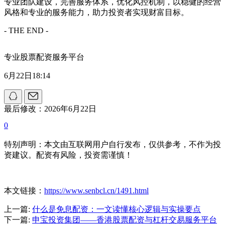
专业团队建设，完善服务体系，优化风控机制，以稳健的经营
风格和专业的服务能力，助力投资者实现财富目标。
- THE END -
专业股票配资服务平台
6月22日18:14
最后修改：2026年6月22日
0
特别声明：本文由互联网用户自行发布，仅供参考，不作为投
资建议。配资有风险，投资需谨慎！
本文链接：
https://www.senbcl.cn/1491.html
上一篇:
什么是免息配资：一文读懂核心逻辑与实操要点
下一篇:
申宝投资集团——香港股票配资与杠杆交易服务平台