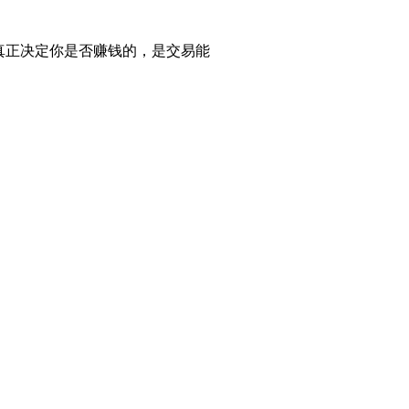
真正决定你是否赚钱的，是交易能