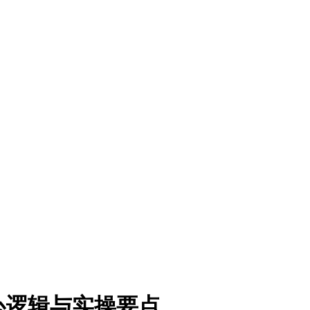
心逻辑与实操要点