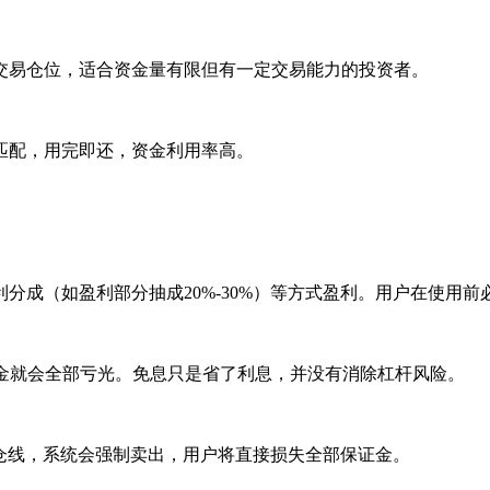
交易仓位，适合资金量有限但有一定交易能力的投资者。
匹配，用完即还，资金利用率高。
分成（如盈利部分抽成20%-30%）等方式盈利。用户在使用前
，本金就会全部亏光。免息只是省了利息，并没有消除杠杆风险。
平仓线，系统会强制卖出，用户将直接损失全部保证金。