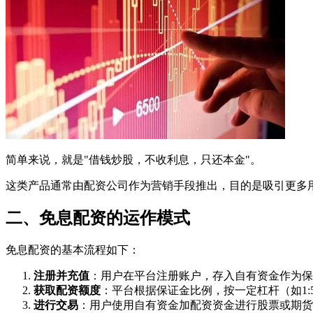
简单来说，就是"借钱炒股，不收利息，只还本金"。
这类产品通常由配资公司作为营销手段推出，目的是吸引更多
二、免息配资的运作模式
免息配资的基本流程如下：
注册并充值
：用户在平台注册账户，存入自有资金作为保
获取配资额度
：平台根据保证金比例，按一定杠杆（如1:5
进行交易
：用户使用自有资金加配资资金进行股票或期货