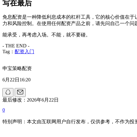
写在最后
免息配资是一种降低利息成本的杠杆工具，它的核心价值在于
力和风险控制。在使用任何配资产品之前，请先问自己一个问
能承受，再考虑入场。不能，就不要碰。
- THE END -
Tag：
配资入门
申宝策略配资
6月22日16:20
最后修改：2026年6月22日
0
特别声明：本文由互联网用户自行发布，仅供参考，不作为投