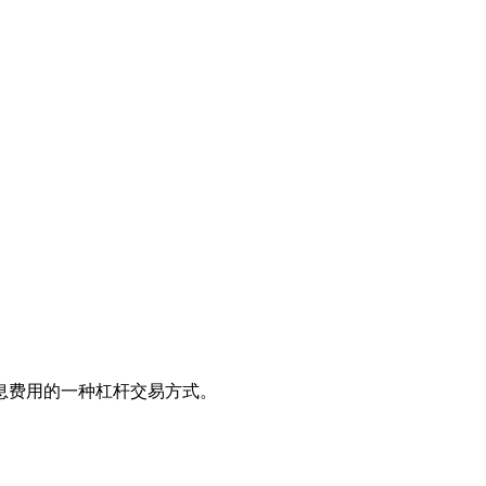
息费用的一种杠杆交易方式。