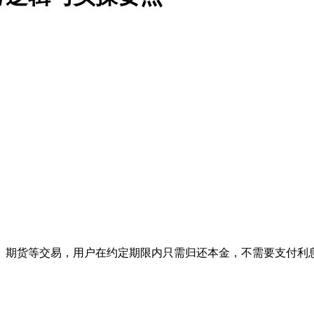
、期货等交易，用户在约定期限内只需归还本金，不需要支付利