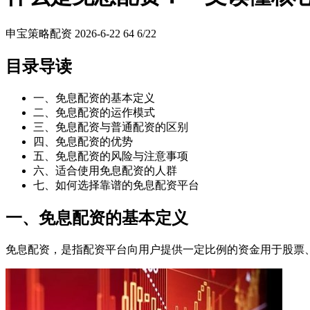
申宝策略配资
2026-6-22
64
6/22
目录导读
一、免息配资的基本定义
二、免息配资的运作模式
三、免息配资与普通配资的区别
四、免息配资的优势
五、免息配资的风险与注意事项
六、适合使用免息配资的人群
七、如何选择靠谱的免息配资平台
一、免息配资的基本定义
免息配资，是指配资平台向用户提供一定比例的资金用于股票