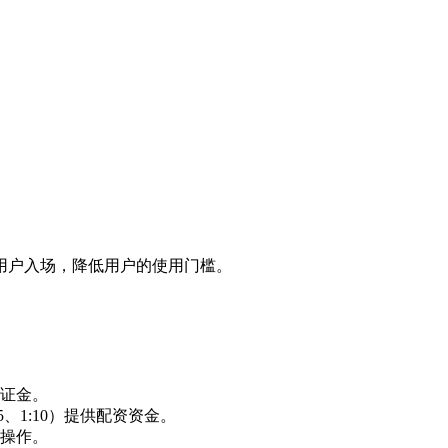
用户入场，降低用户的使用门槛。
证金。
、1:10）提供配资资金。
操作。