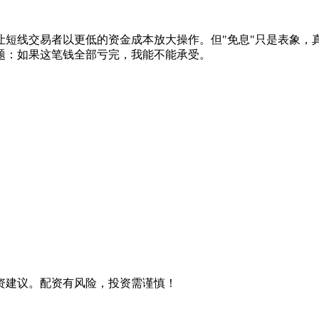
让短线交易者以更低的资金成本放大操作。但"免息"只是表象，
题：如果这笔钱全部亏完，我能不能承受。
资建议。配资有风险，投资需谨慎！