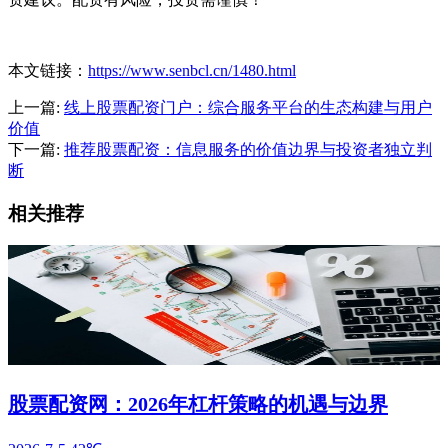
本文链接：
https://www.senbcl.cn/1480.html
上一篇:
线上股票配资门户：综合服务平台的生态构建与用户
价值
下一篇:
推荐股票配资：信息服务的价值边界与投资者独立判
断
相关推荐
股票配资网：2026年杠杆策略的机遇与边界