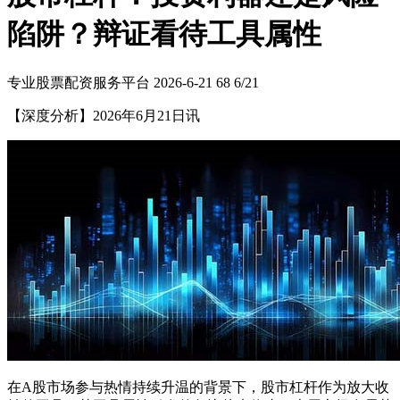
陷阱？辩证看待工具属性
专业股票配资服务平台
2026-6-21
68
6/21
【深度分析】2026年6月21日讯
在A股市场参与热情持续升温的背景下，股市杠杆作为放大收