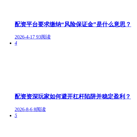
配资平台要求缴纳“风险保证金”是什么意思？
2026-4-17
93阅读
4
配资资深玩家如何避开杠杆陷阱并稳定盈利？
2026-8-6
8阅读
5