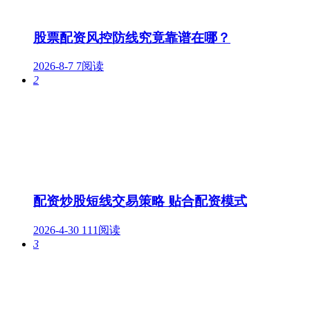
股票配资风控防线究竟靠谱在哪？
2026-8-7
7阅读
2
配资炒股短线交易策略 贴合配资模式
2026-4-30
111阅读
3