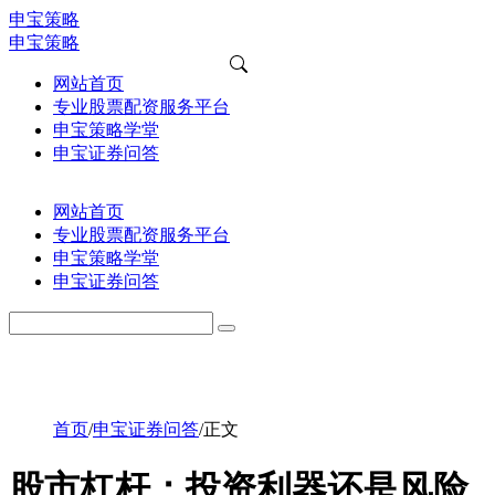
申宝策略
申宝策略
网站首页
专业股票配资服务平台
申宝策略学堂
申宝证券问答
网站首页
专业股票配资服务平台
申宝策略学堂
申宝证券问答
首页
/
申宝证券问答
/
正文
股市杠杆：投资利器还是风险