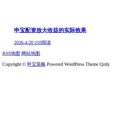
申宝配资放大收益的实际效果
2026-4-20
210阅读
RSS地图
网站地图
Copyright ©
申宝策略
Powered WordPress Theme Qzdy