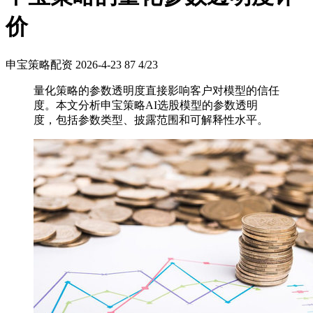
价
申宝策略配资
2026-4-23
87
4/23
量化策略的参数透明度直接影响客户对模型的信任
度。本文分析申宝策略AI选股模型的参数透明
度，包括参数类型、披露范围和可解释性水平。