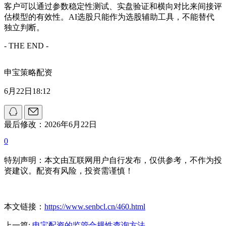
客户可以通过参数稳定性测试、实盘验证和横向对比来间接评
估模型的有效性。AI选股只能作为选股辅助工具，不能替代
独立判断。
- THE END -
申宝策略配资
6月22日18:12
最后修改：2026年6月22日
0
特别声明：本文由互联网用户自行发布，仅供参考，不作为投
资建议。配资有风险，投资需谨慎！
本文链接：
https://www.senbcl.cn/460.html
上一篇:
申宝配资的监管合规性查询方法