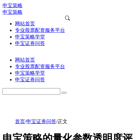
申宝策略
申宝策略
网站首页
专业股票配资服务平台
申宝策略学堂
申宝证券问答
网站首页
专业股票配资服务平台
申宝策略学堂
申宝证券问答
首页
/
申宝证券问答
/
正文
申宝策略的量化参数透明度评