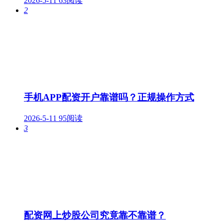
2026-5-11
63阅读
2
手机APP配资开户靠谱吗？正规操作方式
2026-5-11
95阅读
3
配资网上炒股公司究竟靠不靠谱？