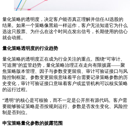
量化策略的透明度，决定客户能否真正理解并信任AI选股的
结果。如果一个策略像黑箱一样运作，客户无法知道它为什么
选这只股票、为什么在这个时间点发出信号，长期使用的信心
就会动摇。
量化策略透明度的行业趋势
量化策略的透明度正在成为行业关注的重点。围绕“可审计、
可追溯”的监管趋势，量化策略治理正在走向有限披露——聚
焦策略版本管理、因子与参数变更留痕、审计可验证接口与风
险控制框架。参数变更留痕意味着平台需要记录策略参数的历
史变化，审计可验证接口意味着客户或监管机构可以核实策略
的运行过程。
“透明”的核心是可核验，而不一定是公开所有源代码。客户需
要能够验证策略是否按规则运行、参数是否发生变化、风险控
制是否到位。
申宝策略量化参数的披露范围