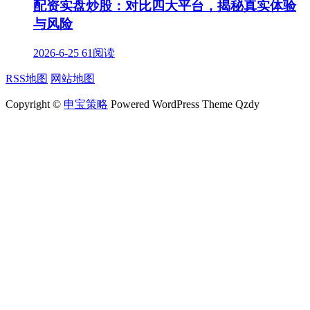
配资实盘炒股：对比四大平台，揭秘真实体验
与风险
2026-6-25
61阅读
RSS地图
网站地图
Copyright ©
申宝策略
Powered WordPress Theme Qzdy