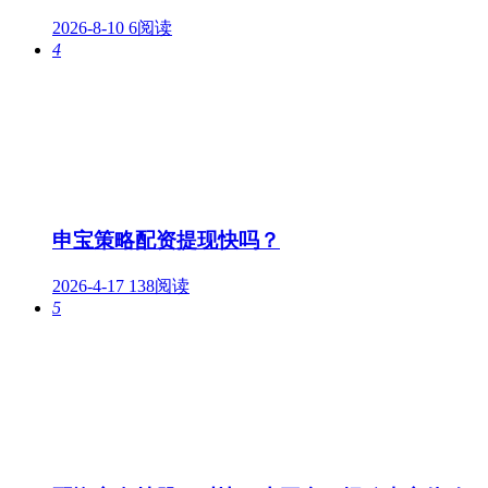
2026-8-10
6阅读
4
申宝策略配资提现快吗？
2026-4-17
138阅读
5