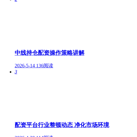
中线持仓配资操作策略讲解
2026-5-14
136阅读
3
配资平台行业整顿动态 净化市场环境