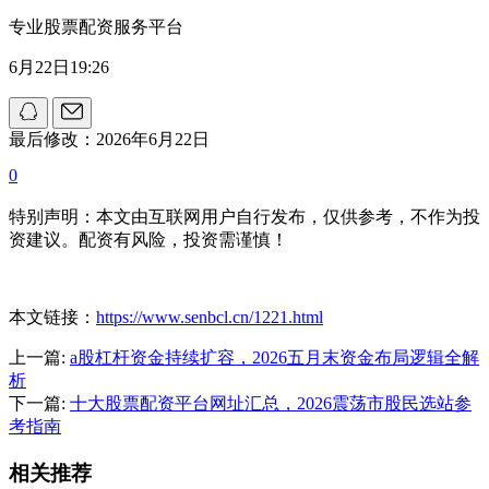
专业股票配资服务平台
6月22日19:26
最后修改：2026年6月22日
0
特别声明：本文由互联网用户自行发布，仅供参考，不作为投
资建议。配资有风险，投资需谨慎！
本文链接：
https://www.senbcl.cn/1221.html
上一篇:
a股杠杆资金持续扩容，2026五月末资金布局逻辑全解
析
下一篇:
十大股票配资平台网址汇总，2026震荡市股民选站参
考指南
相关推荐