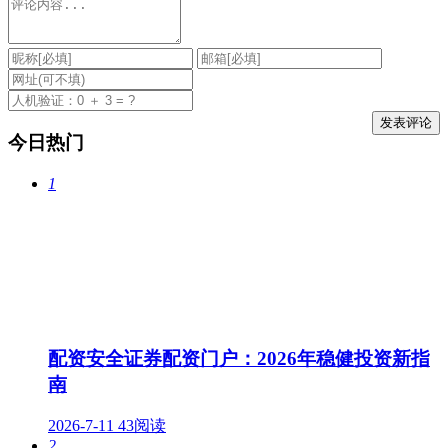
今日热门
1
配资安全证券配资门户：2026年稳健投资新指
南
2026-7-11
43阅读
2