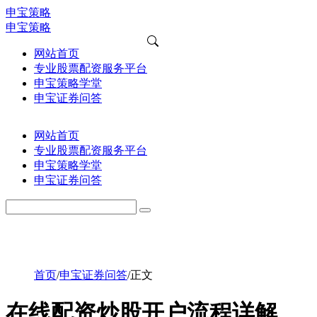
申宝策略
申宝策略
网站首页
专业股票配资服务平台
申宝策略学堂
申宝证券问答
网站首页
专业股票配资服务平台
申宝策略学堂
申宝证券问答
首页
/
申宝证券问答
/
正文
在线配资炒股开户流程详解，