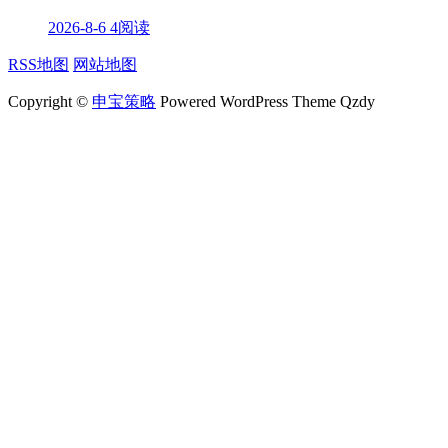
2026-8-6
4阅读
RSS地图
网站地图
Copyright ©
申宝策略
Powered WordPress Theme Qzdy