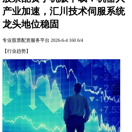
产业加速，汇川技术伺服系统
龙头地位稳固
专业股票配资服务平台
2026-6-4
160
6/4
【行业趋势】