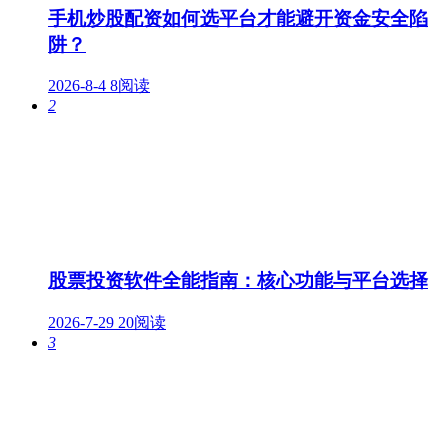
手机炒股配资如何选平台才能避开资金安全陷
阱？
2026-8-4
8阅读
2
股票投资软件全能指南：核心功能与平台选择
2026-7-29
20阅读
3