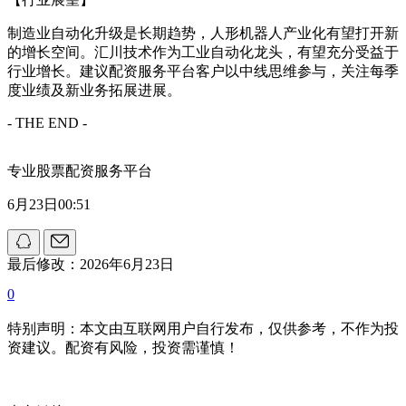
制造业自动化升级是长期趋势，人形机器人产业化有望打开新
的增长空间。汇川技术作为工业自动化龙头，有望充分受益于
行业增长。建议配资服务平台客户以中线思维参与，关注每季
度业绩及新业务拓展进展。
- THE END -
专业股票配资服务平台
6月23日00:51
最后修改：2026年6月23日
0
特别声明：本文由互联网用户自行发布，仅供参考，不作为投
资建议。配资有风险，投资需谨慎！