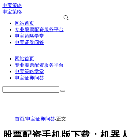
申宝策略
申宝策略
网站首页
专业股票配资服务平台
申宝策略学堂
申宝证券问答
网站首页
专业股票配资服务平台
申宝策略学堂
申宝证券问答
首页
/
申宝证券问答
/
正文
股票配资手机版下载：机器人