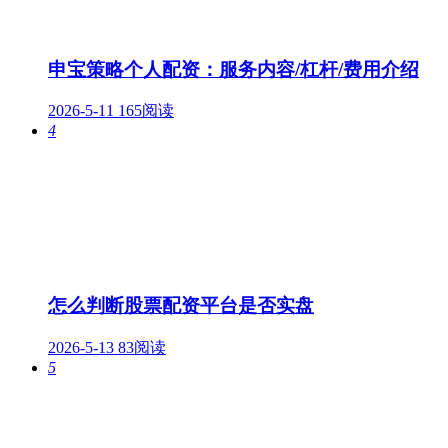
申宝策略个人配资：服务内容/杠杆/费用介绍
2026-5-11
165阅读
4
怎么判断股票配资平台是否实盘
2026-5-13
83阅读
5