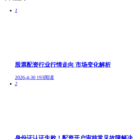
1
股票配资行业行情走向 市场变化解析
2026-4-30
193阅读
2
身份证认证失败！配资开户审核常见故障解决