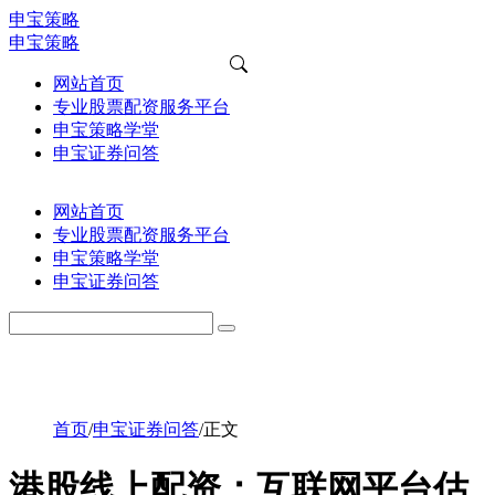
申宝策略
申宝策略
网站首页
专业股票配资服务平台
申宝策略学堂
申宝证券问答
网站首页
专业股票配资服务平台
申宝策略学堂
申宝证券问答
首页
/
申宝证券问答
/
正文
港股线上配资：互联网平台估