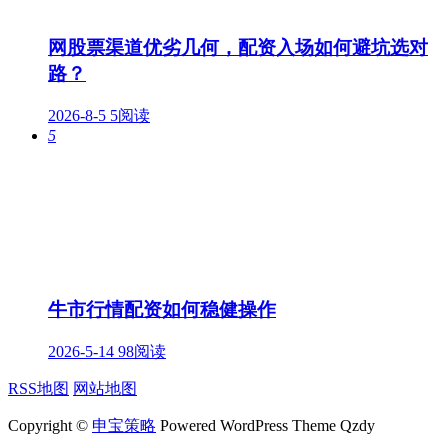
网股票渠道优劣几何，配资入场如何避坑选对
路？
2026-8-5
5阅读
5
牛市行情配资如何稳健操作
2026-5-14
98阅读
RSS地图
网站地图
Copyright ©
申宝策略
Powered WordPress Theme Qzdy