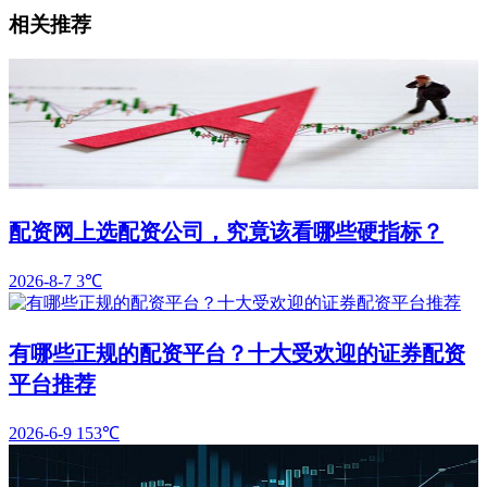
相关推荐
配资网上选配资公司，究竟该看哪些硬指标？
2026-8-7
3℃
有哪些正规的配资平台？十大受欢迎的证券配资
平台推荐
2026-6-9
153℃