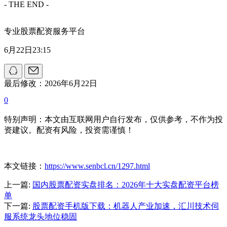
- THE END -
专业股票配资服务平台
6月22日23:15
最后修改：2026年6月22日
0
特别声明：本文由互联网用户自行发布，仅供参考，不作为投
资建议。配资有风险，投资需谨慎！
本文链接：
https://www.senbcl.cn/1297.html
上一篇:
国内股票配资实盘排名：2026年十大实盘配资平台榜
单
下一篇:
股票配资手机版下载：机器人产业加速，汇川技术伺
服系统龙头地位稳固