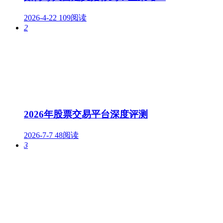
2026-4-22
109阅读
2
2026年股票交易平台深度评测
2026-7-7
48阅读
3