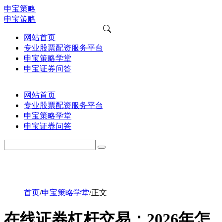
申宝策略
申宝策略
网站首页
专业股票配资服务平台
申宝策略学堂
申宝证券问答
网站首页
专业股票配资服务平台
申宝策略学堂
申宝证券问答
首页
/
申宝策略学堂
/
正文
在线证券杠杆交易：2026年怎