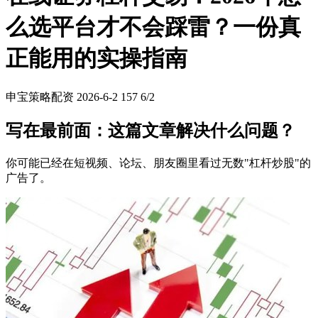
么选平台才不会踩雷？一份真
正能用的实操指南
申宝策略配资
2026-6-2
157
6/2
写在最前面：这篇文章解决什么问题？
你可能已经在短视频、论坛、朋友圈里看过无数"杠杆炒股"的
广告了。