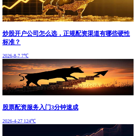
炒股开户公司怎么选，正规配资渠道有哪些硬性
标准？
2026-8-7
7℃
股票配资服务入门3分钟速成
2026-4-27
124℃