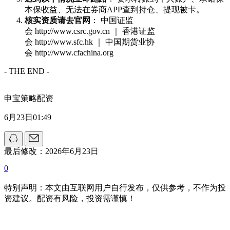
本保收益、无法在券商APP查到持仓、提现被卡。
核实资质请去官网
： 中国证监
会 http://www.csrc.gov.cn ｜ 香港证监
会 http://www.sfc.hk ｜ 中国期货业协
会 http://www.cfachina.org
- THE END -
申宝策略配资
6月23日01:49
最后修改：2026年6月23日
0
特别声明：本文由互联网用户自行发布，仅供参考，不作为投
资建议。配资有风险，投资需谨慎！