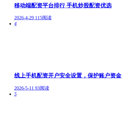
移动端配资平台排行 手机炒股配资优选
2026-4-29
115阅读
4
线上手机配资开户安全设置，保护账户资金
2026-5-11
93阅读
5