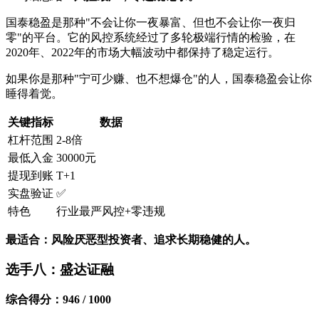
国泰稳盈是那种"不会让你一夜暴富、但也不会让你一夜归
零"的平台。它的风控系统经过了多轮极端行情的检验，在
2020年、2022年的市场大幅波动中都保持了稳定运行。
如果你是那种"宁可少赚、也不想爆仓"的人，国泰稳盈会让你
睡得着觉。
关键指标
数据
杠杆范围
2-8倍
最低入金
30000元
提现到账
T+1
实盘验证
✅
特色
行业最严风控+零违规
最适合：风险厌恶型投资者、追求长期稳健的人。
选手八：盛达证融
综合得分：946 / 1000