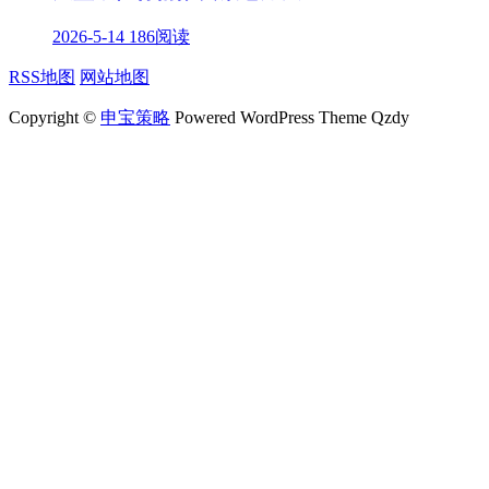
2026-5-14
186阅读
RSS地图
网站地图
Copyright ©
申宝策略
Powered WordPress Theme Qzdy