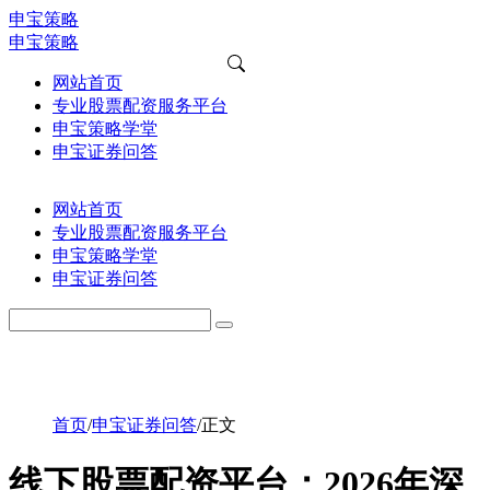
申宝策略
申宝策略
网站首页
专业股票配资服务平台
申宝策略学堂
申宝证券问答
网站首页
专业股票配资服务平台
申宝策略学堂
申宝证券问答
首页
/
申宝证券问答
/
正文
线下股票配资平台：2026年深