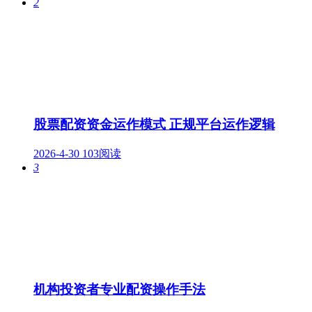
2
股票配资资金运作模式 正规平台运作逻辑
2026-4-30
103阅读
3
机构投资者专业配资操作手法