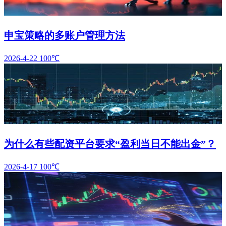
申宝策略的多账户管理方法
2026-4-22
100℃
为什么有些配资平台要求“盈利当日不能出金”？
2026-4-17
100℃