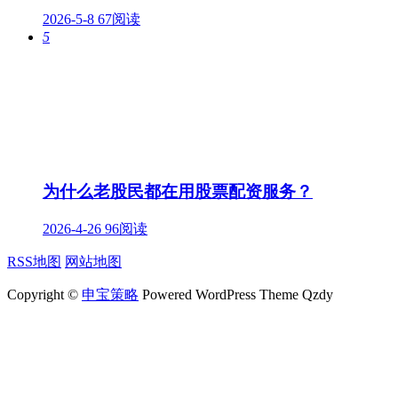
2026-5-8
67阅读
5
为什么老股民都在用股票配资服务？
2026-4-26
96阅读
RSS地图
网站地图
Copyright ©
申宝策略
Powered WordPress Theme Qzdy