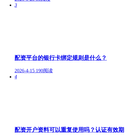
3
配资平台的银行卡绑定规则是什么？
2026-4-15
190阅读
4
配资开户资料可以重复使用吗？认证有效期