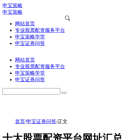
申宝策略
申宝策略
网站首页
专业股票配资服务平台
申宝策略学堂
申宝证券问答
网站首页
专业股票配资服务平台
申宝策略学堂
申宝证券问答
首页
/
申宝证券问答
/
正文
十大股票配资平台网址汇总，