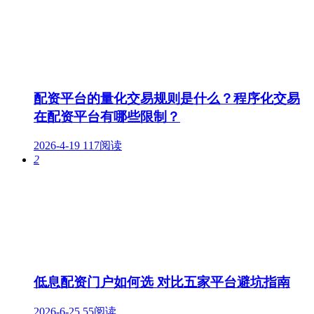
配资平台的量化交易规则是什么？程序化交易
在配资平台有哪些限制？
2026-4-19
117阅读
2
低息配资门户如何选 对比五家平台避坑指南
2026-6-25
55阅读