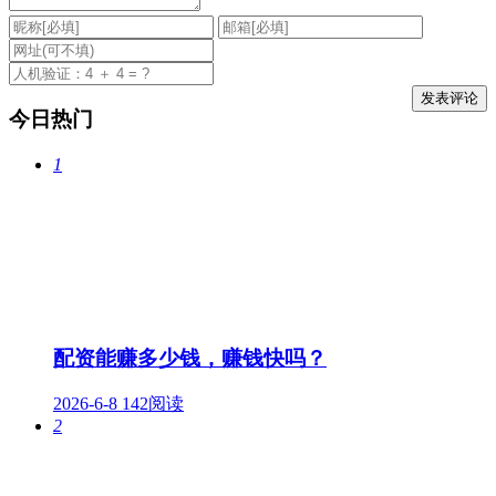
今日热门
1
配资能赚多少钱，赚钱快吗？
2026-6-8
142阅读
2