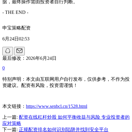
据，最终操作需由投资者自行判断。
- THE END -
申宝策略配资
6月24日02:53
最后修改：2026年6月24日
0
特别声明：本文由互联网用户自行发布，仅供参考，不作为投
资建议。配资有风险，投资需谨慎！
本文链接：
https://www.senbcl.cn/1528.html
上一篇:
配资在线杠杆炒股 如何平衡收益与风险 专业投资者的
应对策略
下一篇:
正规配资排名如何识别陷阱并找到安全平台