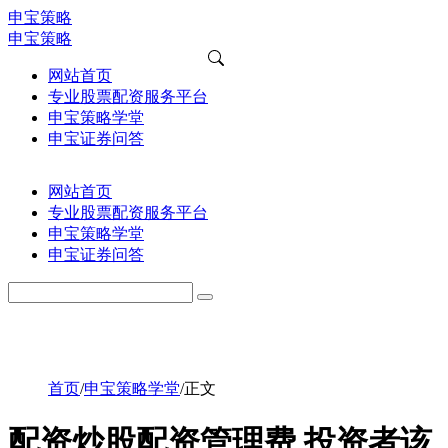
申宝策略
申宝策略
网站首页
专业股票配资服务平台
申宝策略学堂
申宝证券问答
网站首页
专业股票配资服务平台
申宝策略学堂
申宝证券问答
首页
/
申宝策略学堂
/
正文
配资炒股配资管理费 投资者该