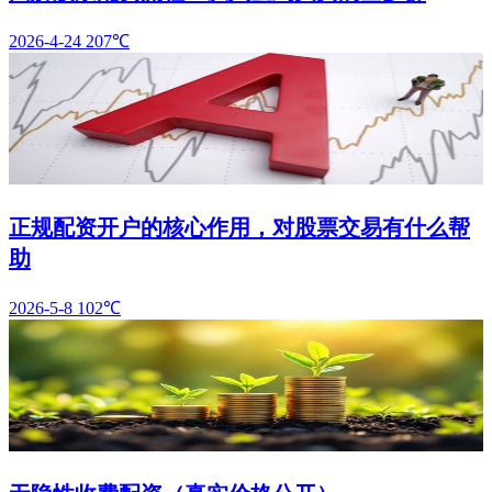
2026-4-24
207℃
正规配资开户的核心作用，对股票交易有什么帮
助
2026-5-8
102℃