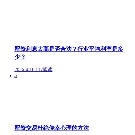
配资利息太高是否合法？行业平均利率是多
少？
2026-4-16
117阅读
5
配资交易杜绝侥幸心理的方法