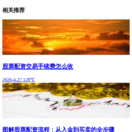
相关推荐
股票配资交易手续费怎么收
2026-4-27
128℃
图解股票配资流程：从入金到买卖的全步骤