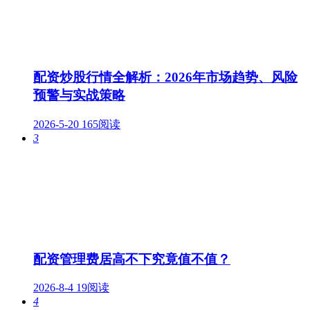
配资炒股行情全解析：2026年市场趋势、风险
预警与实战策略
2026-5-20
165阅读
3
配资管理费居高不下究竟值不值？
2026-8-4
19阅读
4