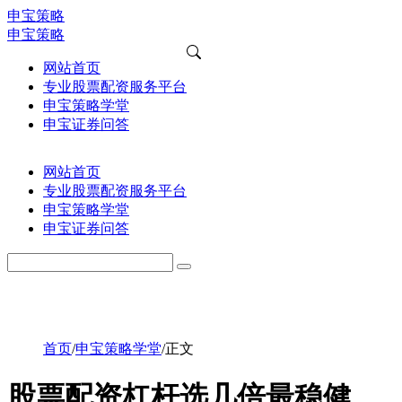
申宝策略
申宝策略
网站首页
专业股票配资服务平台
申宝策略学堂
申宝证券问答
网站首页
专业股票配资服务平台
申宝策略学堂
申宝证券问答
首页
/
申宝策略学堂
/
正文
股票配资杠杆选几倍最稳健