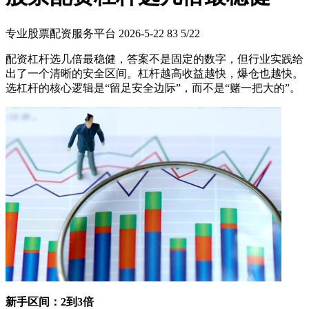
专业股票配资服务平台
2026-5-22
83
5/22
配资杠杆选几倍最稳健，答案不是固定的数字，但行业实践给
出了一个清晰的安全区间。杠杆越高收益越快，爆仓也越快。
选杠杆的核心逻辑是“留足安全边际”，而不是“赌一把大的”。
新手区间：2到3倍