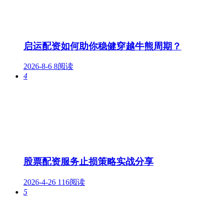
启运配资如何助你稳健穿越牛熊周期？
2026-8-6
8阅读
4
股票配资服务止损策略实战分享
2026-4-26
116阅读
5