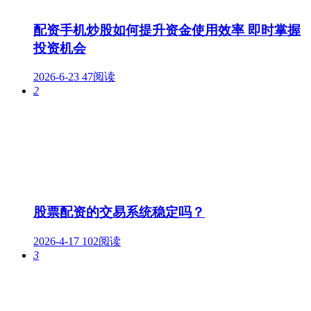
配资手机炒股如何提升资金使用效率 即时掌握
投资机会
2026-6-23
47阅读
2
股票配资的交易系统稳定吗？
2026-4-17
102阅读
3