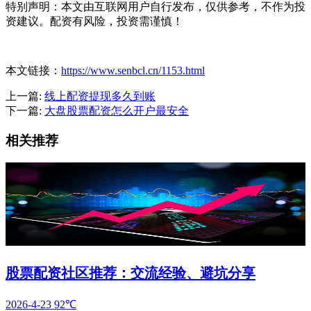
特别声明：本文由互联网用户自行发布，仅供参考，不作为投
资建议。配资有风险，投资需谨慎！
本文链接：
https://www.senbcl.cn/1153.html
上一篇:
线上配资提现多久到账
下一篇:
大盘股票配资怎么开户最安全
相关推荐
股票配资社区推荐：交流经验、避坑分享
2026-4-23
92℃