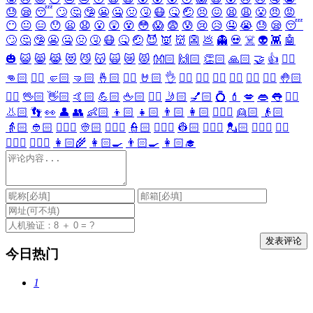
😓
😪
😴
🙄
🤔
🤥
😬
🤐
🤢
🤧
😷
🤒
🤕
😣
😖
😫
😩
😤
😠
😡
😶
😐
😑
😯
😦
😧
😮
😲
😵
😳
😱
😨
😰
😢
😥
🤤
😭
😓
😪
😴
🙄
🤔
🤥
😬
🤐
🤢
🤧
😷
🤒
🤕
😈
👿
👹
👺
💩
👻
💀
☠️
👽
👾
🤖
🎃
😺
😸
😹
😻
😼
😽
🙀
😿
😾
👐🏻
🙌🏻
👏🏻
🙏🏻
🤝
👍
👎🏻
👊🏻
✊🏻
🤛🏻
🤜🏻
🤞🏻
✌🏻
🤘🏻
👌
👈🏻
👉🏻
👆🏻
👇🏻
☝🏻
✋🏻
🤚🏻
🖐🏻
🖖🏻
👋🏻
🤙🏻
💪🏻
🖕🏻
✍🏻
🤳🏻
💅🏻
💍
💄
💋
👄
👅
👂🏻
👃🏻
👣
👀
👤
👥
👶🏻
👦🏻
👧🏻
👨🏻
👩🏻
👱🏻‍♀️
👱🏻
👴🏻
👵🏻
👲🏻
👳🏻‍♀️
👳🏻
👮🏻‍♀️
👮🏻
👷🏻‍♀️
👷🏻
💂🏻‍♀️
💂🏻
🕵🏻‍♀️
🕵🏻
👩🏻‍⚕️
👨🏻‍⚕️
👩🏻‍🌾
👩🏻‍🍳
👨🏻‍🍳
👩🏻‍🎓
今日热门
1