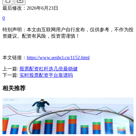
最后修改：2026年6月23日
0
特别声明：本文由互联网用户自行发布，仅供参考，不作为投
资建议。配资有风险，投资需谨慎！
本文链接：
https://www.senbcl.cn/1152.html
上一篇:
股票配资杠杆选几倍最稳健
下一篇:
实时股票配资平台靠谱吗
相关推荐