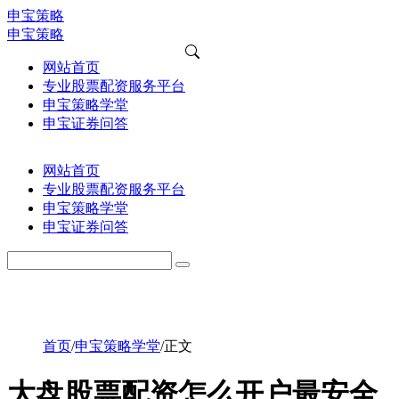
申宝策略
申宝策略
网站首页
专业股票配资服务平台
申宝策略学堂
申宝证券问答
网站首页
专业股票配资服务平台
申宝策略学堂
申宝证券问答
首页
/
申宝策略学堂
/
正文
大盘股票配资怎么开户最安全