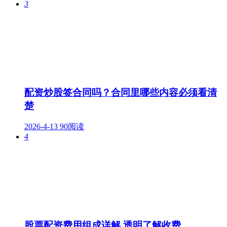
3
配资炒股签合同吗？合同里哪些内容必须看清
楚
2026-4-13
90阅读
4
股票配资费用组成详解 透明了解收费