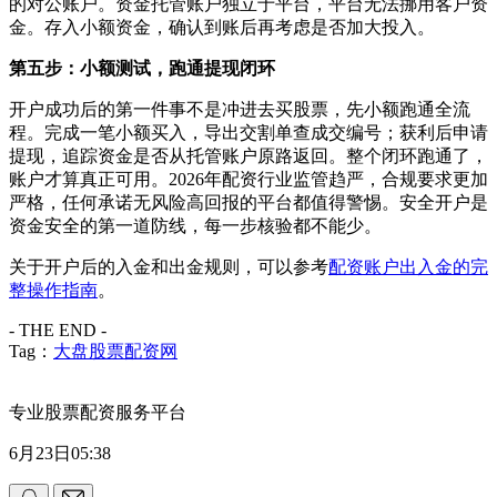
的对公账户。资金托管账户独立于平台，平台无法挪用客户资
金。存入小额资金，确认到账后再考虑是否加大投入。
第五步：小额测试，跑通提现闭环
开户成功后的第一件事不是冲进去买股票，先小额跑通全流
程。完成一笔小额买入，导出交割单查成交编号；获利后申请
提现，追踪资金是否从托管账户原路返回。整个闭环跑通了，
账户才算真正可用。2026年配资行业监管趋严，合规要求更加
严格，任何承诺无风险高回报的平台都值得警惕。安全开户是
资金安全的第一道防线，每一步核验都不能少。
关于开户后的入金和出金规则，可以参考
配资账户出入金的完
整操作指南
。
- THE END -
Tag：
大盘股票配资网
专业股票配资服务平台
6月23日05:38