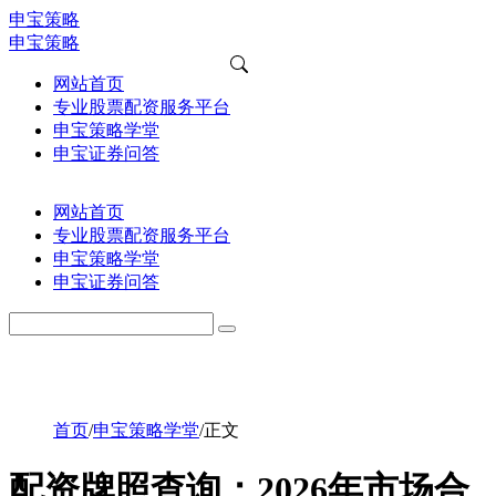
申宝策略
申宝策略
网站首页
专业股票配资服务平台
申宝策略学堂
申宝证券问答
网站首页
专业股票配资服务平台
申宝策略学堂
申宝证券问答
首页
/
申宝策略学堂
/
正文
配资牌照查询：2026年市场合