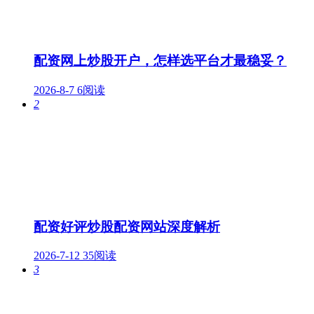
配资网上炒股开户，怎样选平台才最稳妥？
2026-8-7
6阅读
2
配资好评炒股配资网站深度解析
2026-7-12
35阅读
3