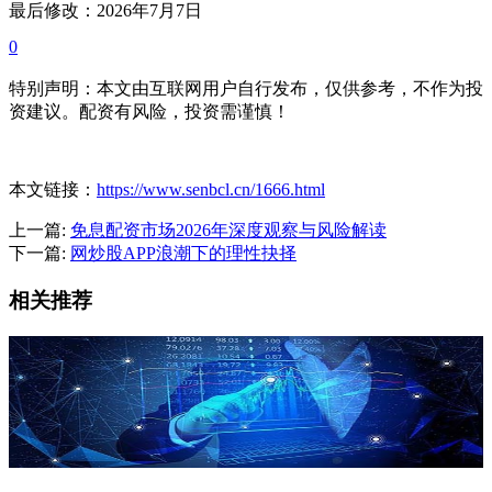
最后修改：2026年7月7日
0
特别声明：本文由互联网用户自行发布，仅供参考，不作为投
资建议。配资有风险，投资需谨慎！
本文链接：
https://www.senbcl.cn/1666.html
上一篇:
免息配资市场2026年深度观察与风险解读
下一篇:
网炒股APP浪潮下的理性抉择
相关推荐