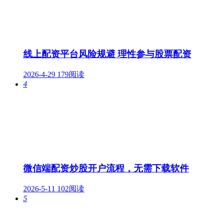
线上配资平台风险规避 理性参与股票配资
2026-4-29
179阅读
4
微信端配资炒股开户流程，无需下载软件
2026-5-11
102阅读
5